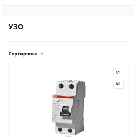
УЗО
Сортировка