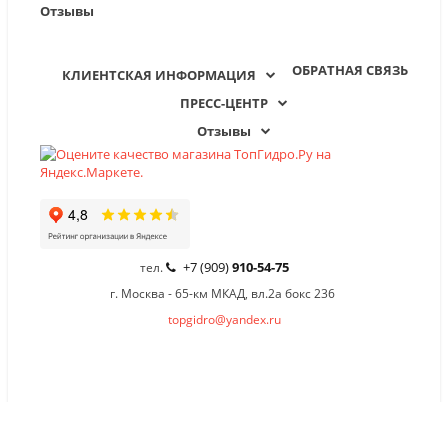
Отзывы
ОБРАТНАЯ СВЯЗЬ
КЛИЕНТСКАЯ ИНФОРМАЦИЯ
ПРЕСС-ЦЕНТР
Отзывы
+7 (909)
910-54-75
тел.
г. Москва - 65-км МКАД, вл.2а бокс 236
topgidro@yandex.ru
×