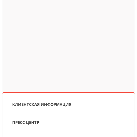
КЛИЕНТСКАЯ ИНФОРМАЦИЯ
ПРЕСС-ЦЕНТР