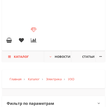
КАТАЛОГ
НОВОСТИ
СТАТЬИ
Главная
Каталог
Электрика
УЗО
Фильтр по параметрам