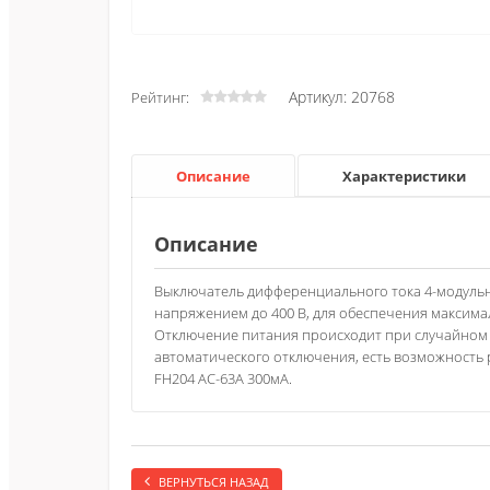
Артикул: 20768
Рейтинг:
Описание
Характеристики
Описание
Выключатель дифференциального тока 4-модульны
напряжением до 400 В, для обеспечения макси
Отключение питания происходит при случайном 
автоматического отключения, есть возможность 
FH204 AC-63А 300мА.
ВЕРНУТЬСЯ НАЗАД