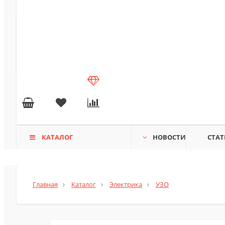
КАТАЛОГ
НОВОСТИ
СТАТ
Главная
Каталог
Электрика
УЗО