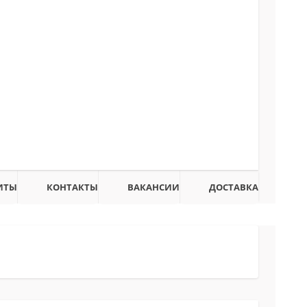
ИТЫ
КОНТАКТЫ
ВАКАНСИИ
ДОСТАВКА