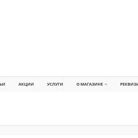
ЬИ
АКЦИИ
УСЛУГИ
О МАГАЗИНЕ
РЕКВИЗ