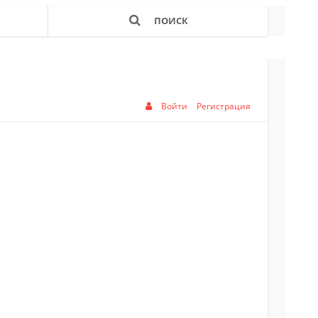
ПОИСК
Войти
Регистрация