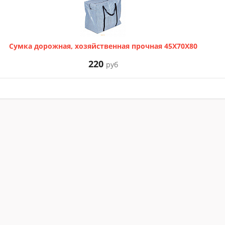
Сумка дорожная, хозяйственная прочная 45Х70Х80
220
руб