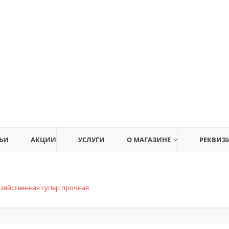
ЬИ
АКЦИИ
УСЛУГИ
О МАГАЗИНЕ
РЕКВИЗ
озяйственная супер прочная