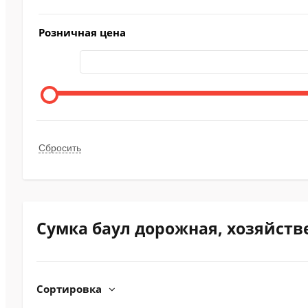
Розничная цена
Сумка баул дорожная, хозяйств
Сортировка