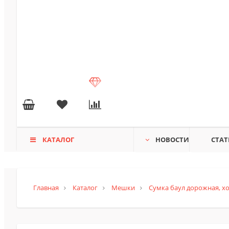
КАТАЛОГ
НОВОСТИ
СТАТ
Главная
Каталог
Мешки
Сумка баул дорожная, х