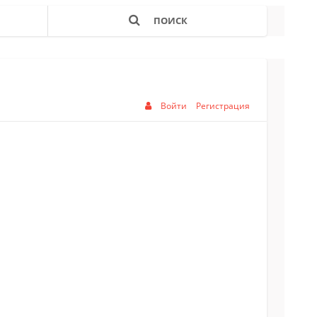
ПОИСК
Войти
Регистрация