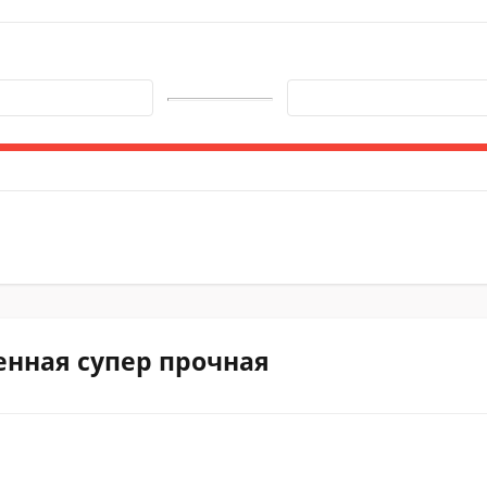
енная супер прочная