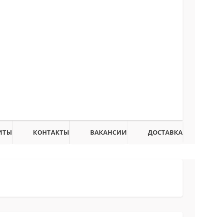
ИТЫ
КОНТАКТЫ
ВАКАНСИИ
ДОСТАВКА