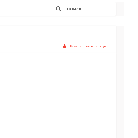
ПОИСК
Войти
Регистрация