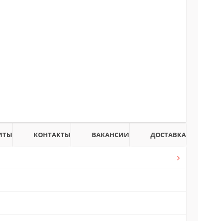
ИТЫ
КОНТАКТЫ
ВАКАНСИИ
ДОСТАВКА