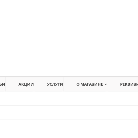
ЬИ
АКЦИИ
УСЛУГИ
О МАГАЗИНЕ
РЕКВИЗ