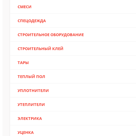
СМЕСИ
СПЕЦОДЕЖДА
СТРОИТЕЛЬНОЕ ОБОРУДОВАНИЕ
СТРОИТЕЛЬНЫЙ КЛЕЙ
ТАРЫ
ТЕПЛЫЙ ПОЛ
УПЛОТНИТЕЛИ
УТЕПЛИТЕЛИ
ЭЛЕКТРИКА
УЦЕНКА