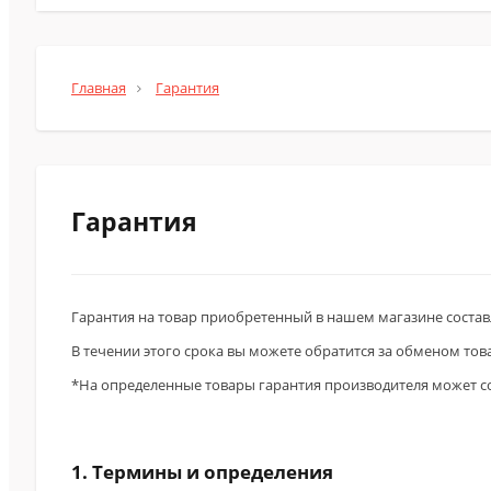
Главная
Гарантия
Гарантия
Гарантия на товар приобретенный в нашем магазине составл
В течении этого срока вы можете обратится за обменом то
*На определенные товары гарантия производителя может сос
1. Термины и определения