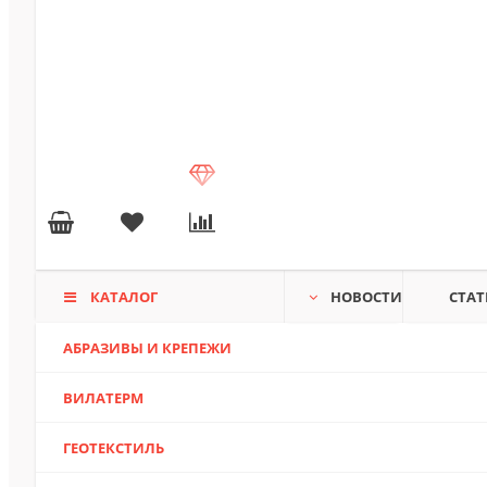
КАТАЛОГ
НОВОСТИ
СТАТ
АБРАЗИВЫ И КРЕПЕЖИ
ВИЛАТЕРМ
ГЕОТЕКСТИЛЬ