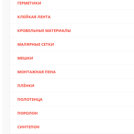
ГЕРМЕТИКИ
КЛЕЙКАЯ ЛЕНТА
КРОВЕЛЬНЫЕ МАТЕРИАЛЫ
МАЛЯРНЫЕ СЕТКИ
МЕШКИ
МОНТАЖНАЯ ПЕНА
ПЛЁНКИ
ПОЛОТЕНЦА
ПОРОЛОН
СИНТЕПОН