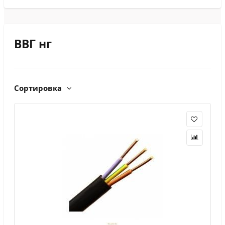
ВВГ нг
Сортировка