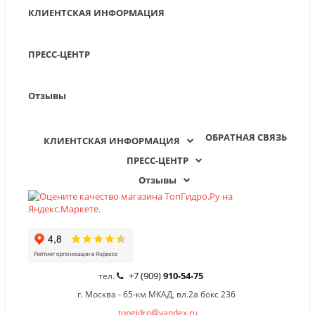
КЛИЕНТСКАЯ ИНФОРМАЦИЯ
ПРЕСС-ЦЕНТР
Отзывы
ОБРАТНАЯ СВЯЗЬ
КЛИЕНТСКАЯ ИНФОРМАЦИЯ
ПРЕСС-ЦЕНТР
Отзывы
+7 (909)
910-54-75
тел.
г. Москва - 65-км МКАД, вл.2а бокс 236
topgidro@yandex.ru