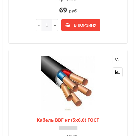
69
руб
В КОРЗИНУ
Кабель ВВГ нг (5х6.0) ГОСТ