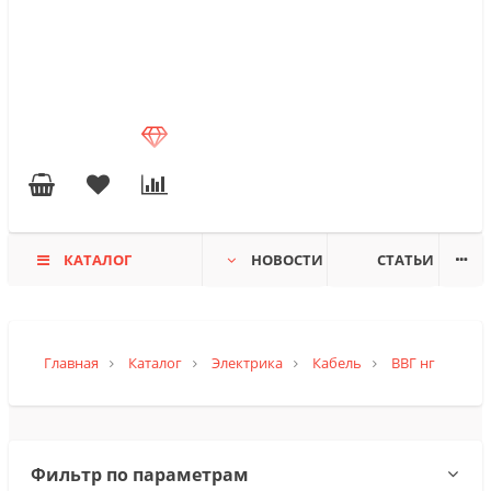
КАТАЛОГ
НОВОСТИ
СТАТЬИ
Главная
Каталог
Электрика
Кабель
ВВГ нг
Фильтр по параметрам