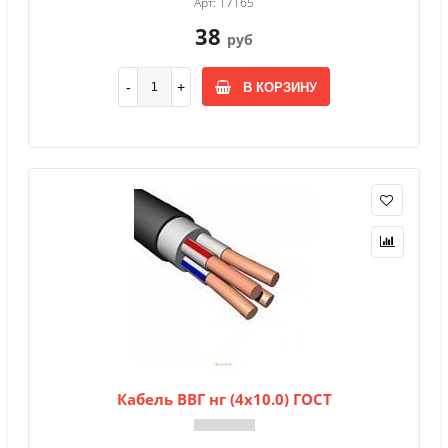
Арт: 17165
38
руб
В КОРЗИНУ
Кабель ВВГ нг (4х10.0) ГОСТ