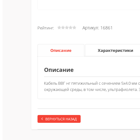
Артикул: 16861
Рейтинг:
Описание
Характеристики
Описание
Кабель ВВГ нг пятижильный с сечением 5х4.0 мм
окружающей среды, в том числе, ультрафиолета. 
ВЕРНУТЬСЯ НАЗАД