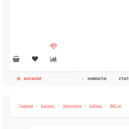
КАТАЛОГ
НОВОСТИ
СТАТ
Главная
Каталог
Электрика
Кабель
ВВГ нг