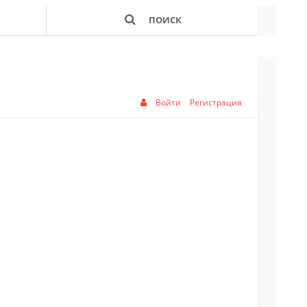
ПОИСК
Войти
Регистрация