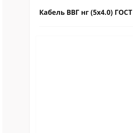
Кабель ВВГ нг (5х4.0) ГОСТ