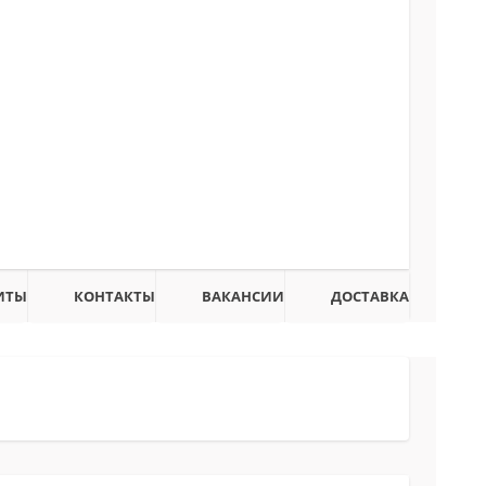
ИТЫ
КОНТАКТЫ
ВАКАНСИИ
ДОСТАВКА