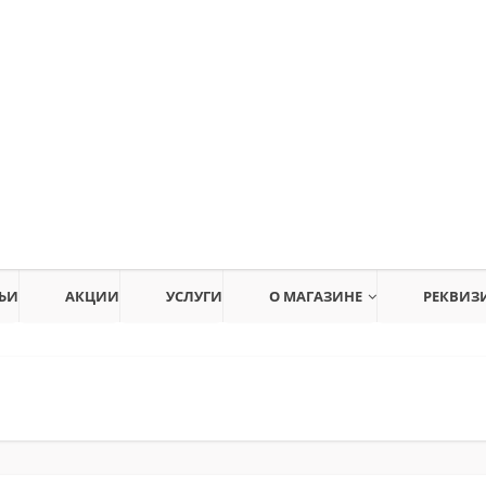
ЬИ
АКЦИИ
УСЛУГИ
О МАГАЗИНЕ
РЕКВИЗ