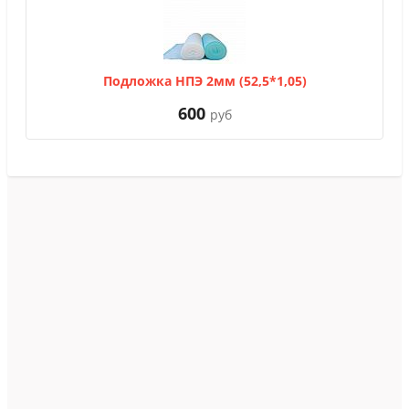
Подложка НПЭ 2мм (52,5*1,05)
600
руб