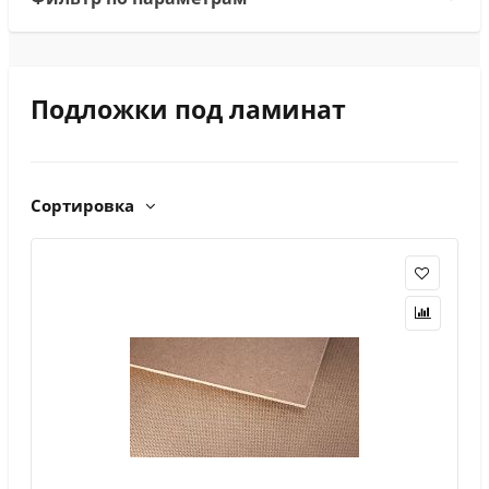
Подложки под ламинат
Сортировка