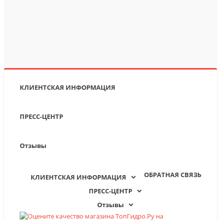
КЛИЕНТСКАЯ ИНФОРМАЦИЯ
ПРЕСС-ЦЕНТР
Отзывы
ОБРАТНАЯ СВЯЗЬ
КЛИЕНТСКАЯ ИНФОРМАЦИЯ
ПРЕСС-ЦЕНТР
Отзывы