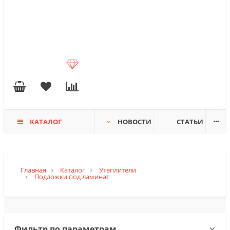
КАТАЛОГ
НОВОСТИ
СТАТЬИ
Главная
Каталог
Утеплители
Подложки под ламинат
Фильтр по параметрам