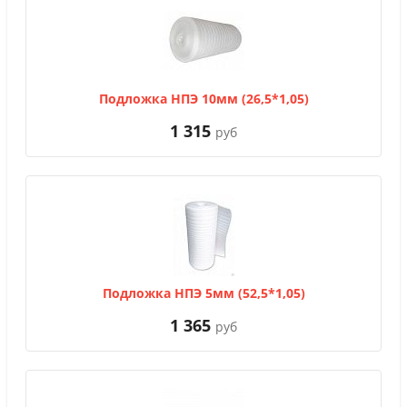
Подложка НПЭ 10мм (26,5*1,05)
1 315
руб
Подложка НПЭ 5мм (52,5*1,05)
1 365
руб