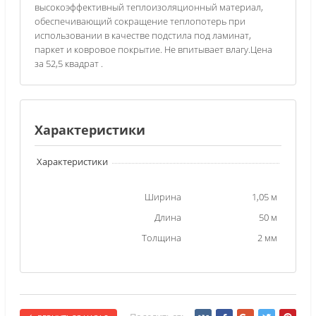
высокоэффективный теплоизоляционный материал,
обеспечивающий сокращение теплопотерь при
использовании в качестве подстила под ламинат,
паркет и ковровое покрытие. Не впитывает влагу.Цена
за 52,5 квадрат .
Характеристики
Характеристики
Ширина
1,05 м
Длина
50 м
Толщина
2 мм