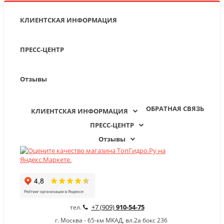
КЛИЕНТСКАЯ ИНФОРМАЦИЯ
ПРЕСС-ЦЕНТР
Отзывы
ОБРАТНАЯ СВЯЗЬ
КЛИЕНТСКАЯ ИНФОРМАЦИЯ
ПРЕСС-ЦЕНТР
Отзывы
+7 (909)
910-54-75
тел.
г. Москва - 65-км МКАД, вл.2а бокс 236