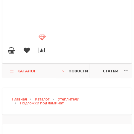
КАТАЛОГ
НОВОСТИ
СТАТЬИ
Главная
Каталог
Утеплители
Подложки под ламинат