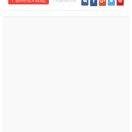
Поделиться:
ВЕРНУТЬСЯ НАЗАД