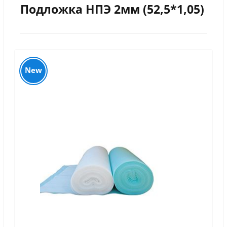
Подложка НПЭ 2мм (52,5*1,05)
New