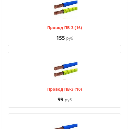
Провод ПВ-3 (16)
155
руб
Провод ПВ-3 (10)
99
руб