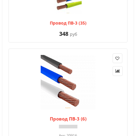
Провод ПВ-3 (35)
348
руб
Провод ПВ-3 (6)
Арт: 20916