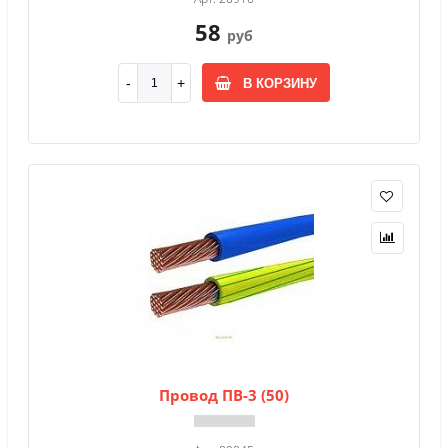
58
руб
В КОРЗИНУ
Провод ПВ-3 (50)