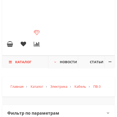
КАТАЛОГ
НОВОСТИ
СТАТЬИ
Главная
Каталог
Электрика
Кабель
ПВ-3
Фильтр по параметрам