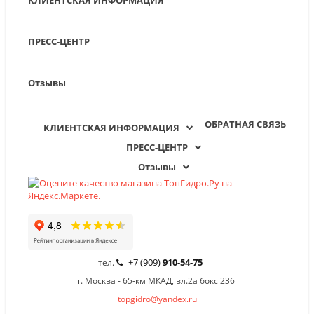
КЛИЕНТСКАЯ ИНФОРМАЦИЯ
ПРЕСС-ЦЕНТР
Отзывы
ОБРАТНАЯ СВЯЗЬ
КЛИЕНТСКАЯ ИНФОРМАЦИЯ
ПРЕСС-ЦЕНТР
Отзывы
+7 (909)
910-54-75
тел.
г. Москва - 65-км МКАД, вл.2а бокс 236
topgidro@yandex.ru