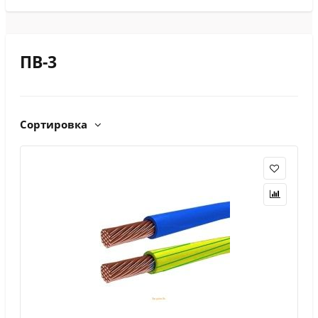
ПВ-3
Сортировка