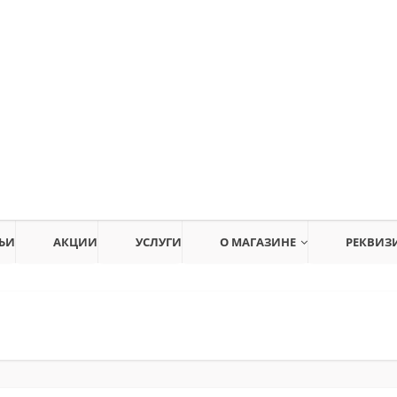
ЬИ
АКЦИИ
УСЛУГИ
О МАГАЗИНЕ
РЕКВИЗ