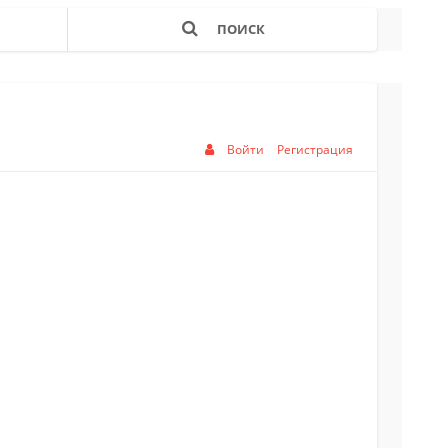
ПОИСК
Войти
Регистрация