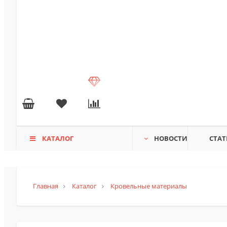
КАТАЛОГ
НОВОСТИ
СТАТ
Главная
Каталог
Кровельные материалы