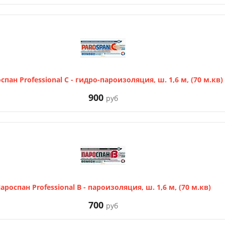
спан Professional C - гидро-пароизоляция, ш. 1,6 м, (70 м.кв)
900
руб
ароспан Professional B - пароизоляция, ш. 1,6 м, (70 м.кв)
700
руб