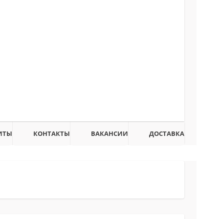
ИТЫ
КОНТАКТЫ
ВАКАНСИИ
ДОСТАВКА