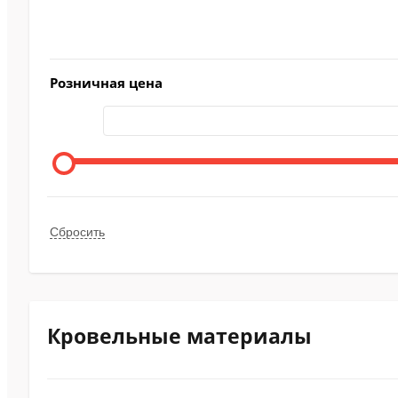
Розничная цена
Кровельные материалы