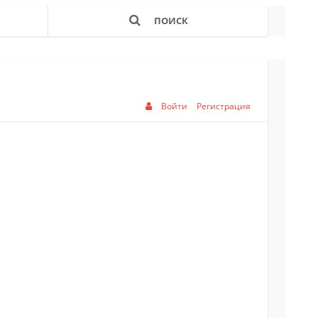
ПОИСК
Войти
Регистрация