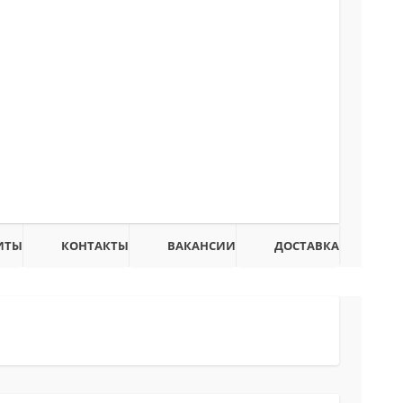
ИТЫ
КОНТАКТЫ
ВАКАНСИИ
ДОСТАВКА