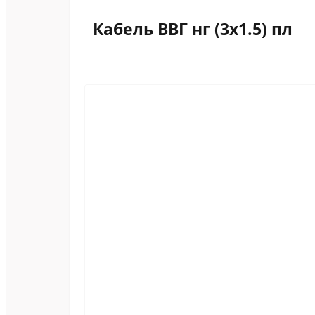
Кабель ВВГ нг (3х1.5) пл