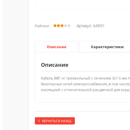
Артикул: 64091
Рейтинг:
Описание
Характеристики
Описание
Кабель ВВГ нг трехжильный с сечением 3х1.5 мм
безопасных сетей электроснабжения, в том числ
изоляцией с отличительной расцветкой для корр
ВЕРНУТЬСЯ НАЗАД