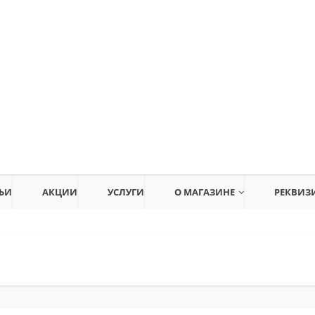
ЬИ
АКЦИИ
УСЛУГИ
О МАГАЗИНЕ
РЕКВИЗ