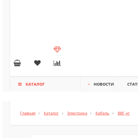
КАТАЛОГ
НОВОСТИ
СТАТ
Главная
Каталог
Электрика
Кабель
ВВГ нг