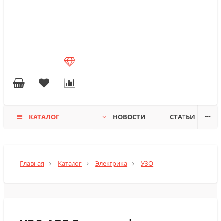
КАТАЛОГ
НОВОСТИ
СТАТЬИ
Главная
Каталог
Электрика
УЗО