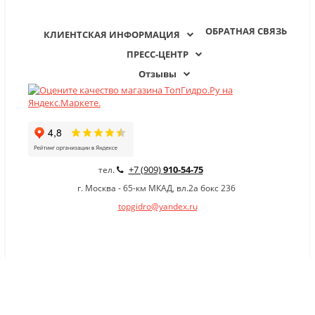
ОБРАТНАЯ СВЯЗЬ
КЛИЕНТСКАЯ ИНФОРМАЦИЯ
ПРЕСС-ЦЕНТР
Отзывы
+7 (909)
910-54-75
тел.
г. Москва - 65-км МКАД, вл.2а бокс 236
topgidro@yandex.ru
×
Заказать обратный звонок