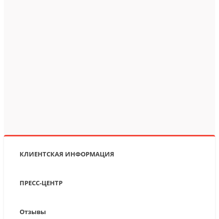
КЛИЕНТСКАЯ ИНФОРМАЦИЯ
ПРЕСС-ЦЕНТР
Отзывы