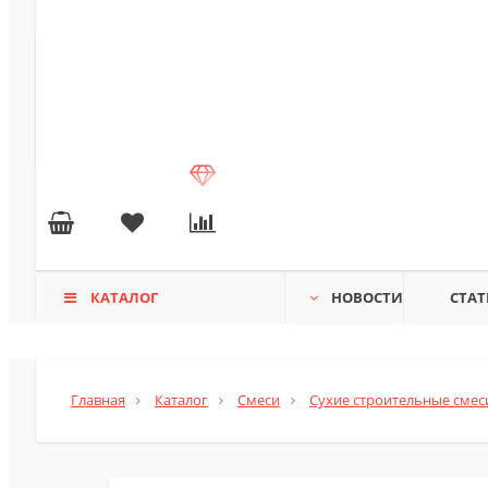
КАТАЛОГ
НОВОСТИ
СТАТ
Главная
Каталог
Смеси
Сухие строительные смес