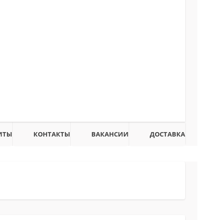
ИТЫ
КОНТАКТЫ
ВАКАНСИИ
ДОСТАВКА