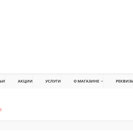
ЬИ
АКЦИИ
УСЛУГИ
О МАГАЗИНЕ
РЕКВИЗ
и