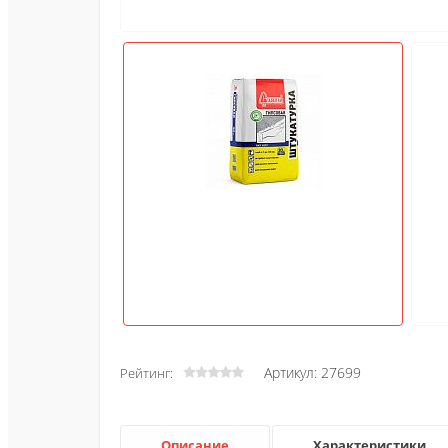
Артикул: 27699
Рейтинг:
Описание
Характеристики