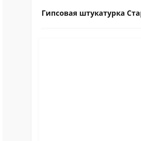
Гипсовая штукатурка Ст