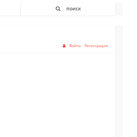
ПОИСК
Войти
Регистрация