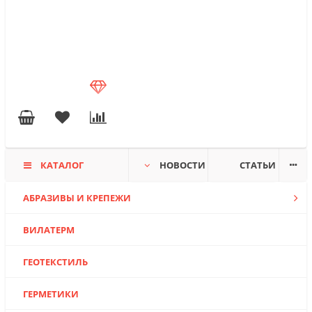
КАТАЛОГ
НОВОСТИ
СТАТЬИ
АБРАЗИВЫ И КРЕПЕЖИ
ВИЛАТЕРМ
ГЕОТЕКСТИЛЬ
ГЕРМЕТИКИ