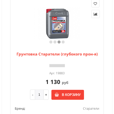
Грунтовка Старатели (глубокого прон-я)
Арт: 19883
1 130
руб
В КОРЗИНУ
Бренд:
Старатели