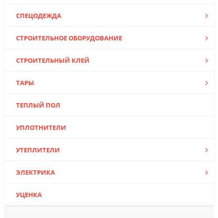
СПЕЦОДЕЖДА
СТРОИТЕЛЬНОЕ ОБОРУДОВАНИЕ
СТРОИТЕЛЬНЫЙ КЛЕЙ
ТАРЫ
ТЕПЛЫЙ ПОЛ
УПЛОТНИТЕЛИ
УТЕПЛИТЕЛИ
ЭЛЕКТРИКА
УЦЕНКА