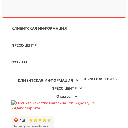
КЛИЕНТСКАЯ ИНФОРМАЦИЯ
ПРЕСС-ЦЕНТР
Отзывы
ОБРАТНАЯ СВЯЗЬ
КЛИЕНТСКАЯ ИНФОРМАЦИЯ
ПРЕСС-ЦЕНТР
Отзывы