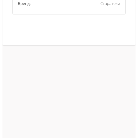
Бренд:
Старатели