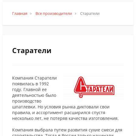
Главная
Все производители
Старатели
Старатели
Компания Старатели
появилась в 1992
году. Главной ее
деятельностью было
производство
шпатлевки. Но условия рынка диктовали свои
правила, и ассортимент расширился спустя
несколько лет, не потеряв качества изготовления.
Компания выбрала путем развития сухие смеси для
строительства. Тогда в России только начинали