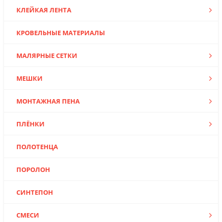
КЛЕЙКАЯ ЛЕНТА
КРОВЕЛЬНЫЕ МАТЕРИАЛЫ
МАЛЯРНЫЕ СЕТКИ
МЕШКИ
МОНТАЖНАЯ ПЕНА
ПЛЁНКИ
ПОЛОТЕНЦА
ПОРОЛОН
СИНТЕПОН
СМЕСИ