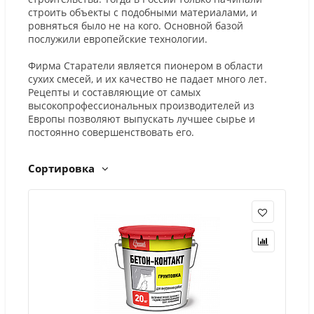
строить объекты с подобными материалами, и
ровняться было не на кого. Основной базой
послужили европейские технологии.
Фирма Старатели является пионером в области
сухих смесей, и их качество не падает много лет.
Рецепты и составляющие от самых
высокопрофессиональных производителей из
Европы позволяют выпускать лучшее сырье и
постоянно совершенствовать его.
Сортировка