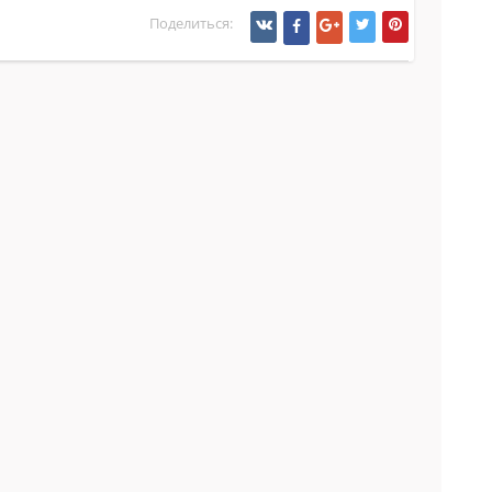
Поделиться: