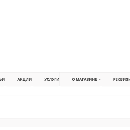
ЬИ
АКЦИИ
УСЛУГИ
О МАГАЗИНЕ
РЕКВИЗ