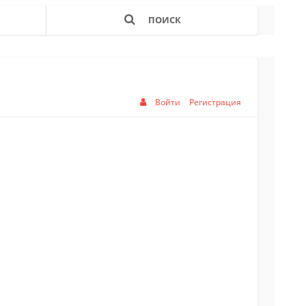
ПОИСК
Войти
Регистрация