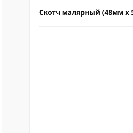
Скотч малярный (48мм х 