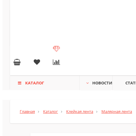
КАТАЛОГ
НОВОСТИ
СТАТ
Главная
Каталог
Клейкая лента
Малярная лента