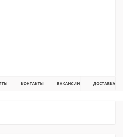
ИТЫ
КОНТАКТЫ
ВАКАНСИИ
ДОСТАВКА