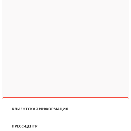
КЛИЕНТСКАЯ ИНФОРМАЦИЯ
ПРЕСС-ЦЕНТР