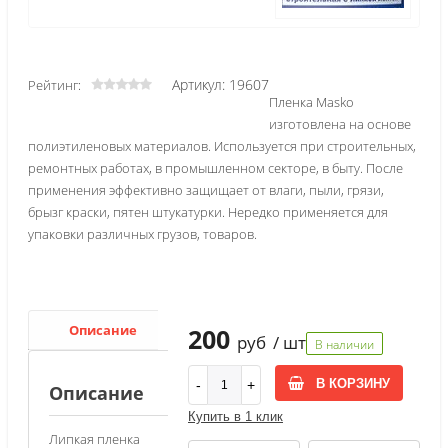
Артикул: 19607
Рейтинг:
Пленка Masko
изготовлена на основе
полиэтиленовых материалов. Используется при строительных,
ремонтных работах, в промышленном секторе, в быту. После
применения эффективно защищает от влаги, пыли, грязи,
брызг краски, пятен штукатурки. Нередко применяется для
упаковки различных грузов, товаров.
Описание
Характеристики
200
руб
/ шт
В наличии
В КОРЗИНУ
Описание
Купить в 1 клик
Липкая пленка