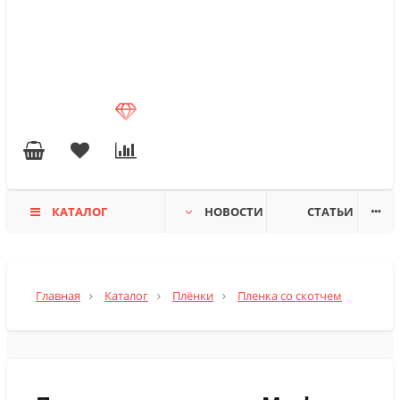
КАТАЛОГ
НОВОСТИ
СТАТЬИ
Главная
Каталог
Плёнки
Пленка со скотчем