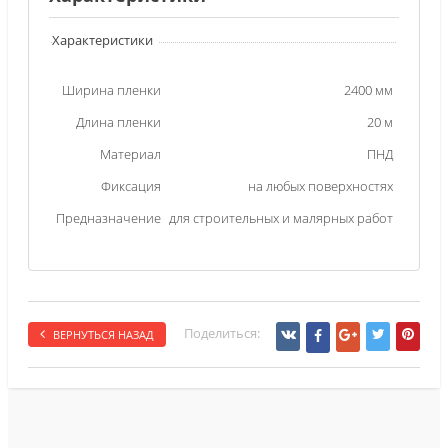
Характеристики
Ширина пленки
2400 мм
Длина пленки
20 м
Материал
ПНД
Фиксация
на любых поверхностях
Предназначение
для строительных и малярных работ
Поделиться:
ВЕРНУТЬСЯ НАЗАД