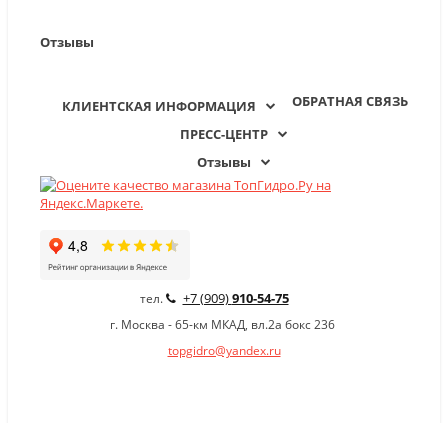
Отзывы
ОБРАТНАЯ СВЯЗЬ
КЛИЕНТСКАЯ ИНФОРМАЦИЯ
ПРЕСС-ЦЕНТР
Отзывы
+7 (909)
910-54-75
тел.
г. Москва - 65-км МКАД, вл.2а бокс 236
topgidro@yandex.ru