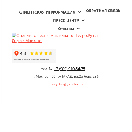
ОБРАТНАЯ СВЯЗЬ
КЛИЕНТСКАЯ ИНФОРМАЦИЯ
ПРЕСС-ЦЕНТР
Отзывы
+7 (909)
910-54-75
тел.
г. Москва - 65-км МКАД, вл.2а бокс 236
topgidro@yandex.ru
×
Заказать обратный звонок