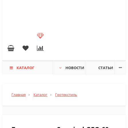
КАТАЛОГ
НОВОСТИ
СТАТЬИ
Главная
Каталог
Геотекстиль