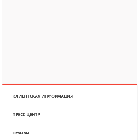
КЛИЕНТСКАЯ ИНФОРМАЦИЯ
ПРЕСС-ЦЕНТР
Отзывы