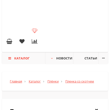
КАТАЛОГ
НОВОСТИ
СТАТЬИ
Главная
Каталог
Плёнки
Пленка со скотчем