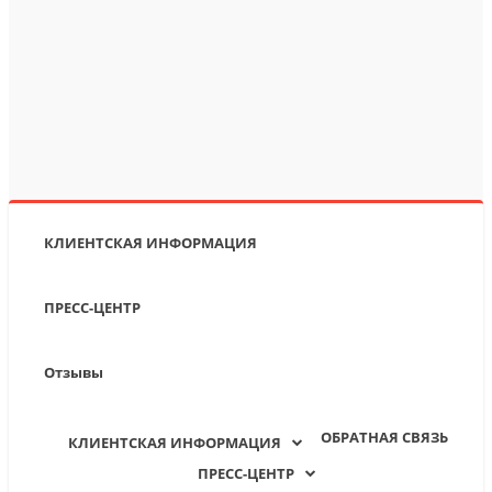
КЛИЕНТСКАЯ ИНФОРМАЦИЯ
ПРЕСС-ЦЕНТР
Отзывы
ОБРАТНАЯ СВЯЗЬ
КЛИЕНТСКАЯ ИНФОРМАЦИЯ
ПРЕСС-ЦЕНТР