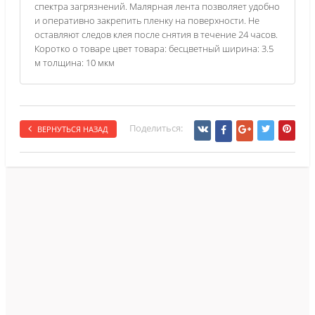
спектра загрязнений. Малярная лента позволяет удобно
и оперативно закрепить пленку на поверхности. Не
оставляют следов клея после снятия в течение 24 часов.
Коротко о товаре цвет товара: бесцветный ширина: 3.5
м толщина: 10 мкм
Поделиться:
ВЕРНУТЬСЯ НАЗАД