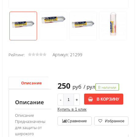
Артикул: 21299
Рейтинг:
Описание
250
руб
/ рул
В наличии
В КОРЗИНУ
Описание
Купить в 1 клик
Описание
Предназначены
Сравнение
Избранное
для защиты от
широкого