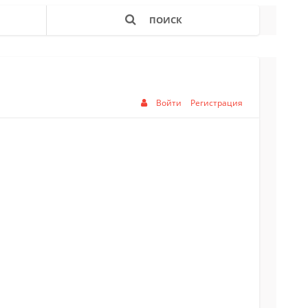
ПОИСК
Войти
Регистрация