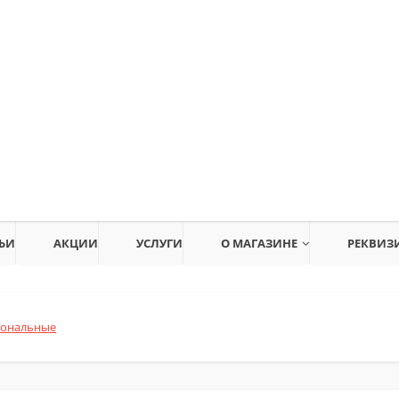
ЬИ
АКЦИИ
УСЛУГИ
О МАГАЗИНЕ
РЕКВИЗ
иональные