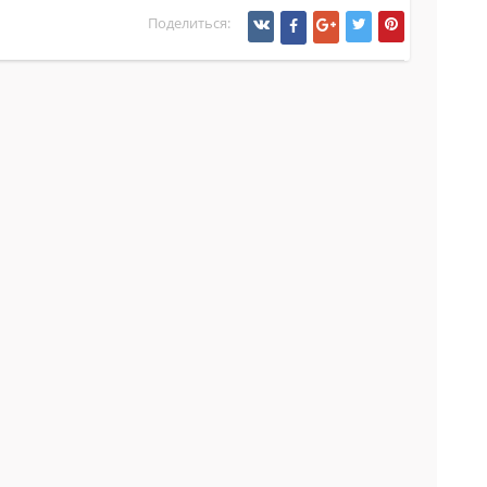
Поделиться: