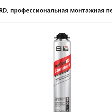
ARD, профессиональная монтажная пе