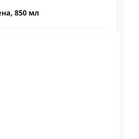
на, 850 мл