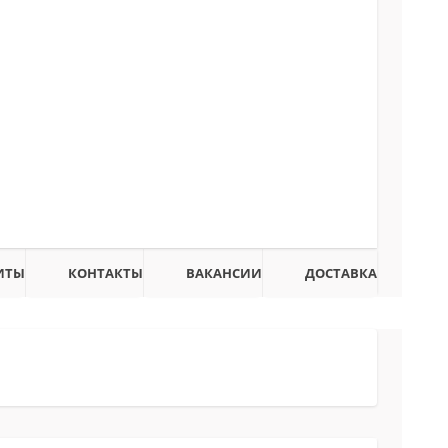
ИТЫ
КОНТАКТЫ
ВАКАНСИИ
ДОСТАВКА