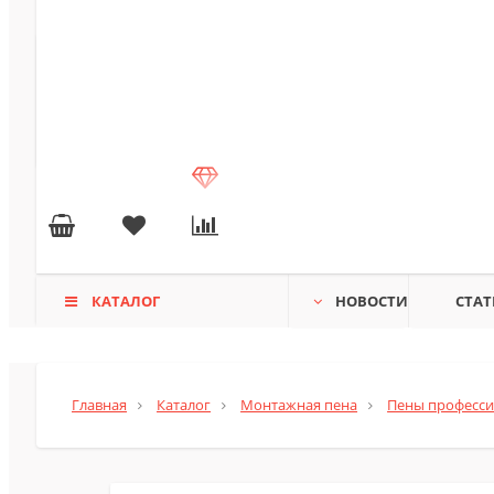
КАТАЛОГ
НОВОСТИ
СТАТ
Главная
Каталог
Монтажная пена
Пены професс