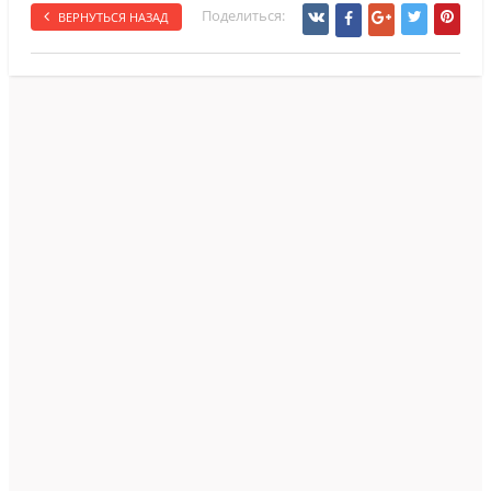
Поделиться:
ВЕРНУТЬСЯ НАЗАД