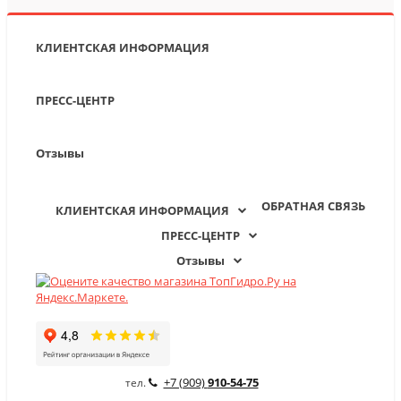
КЛИЕНТСКАЯ ИНФОРМАЦИЯ
ПРЕСС-ЦЕНТР
Отзывы
ОБРАТНАЯ СВЯЗЬ
КЛИЕНТСКАЯ ИНФОРМАЦИЯ
ПРЕСС-ЦЕНТР
Отзывы
+7 (909)
910-54-75
тел.