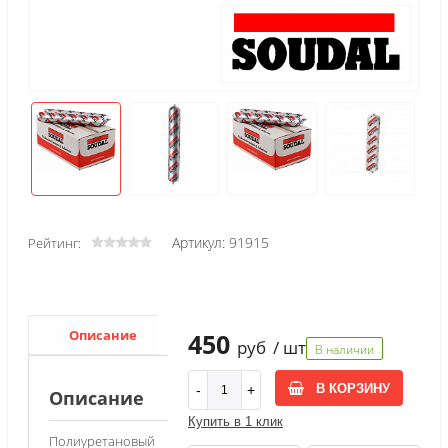
Артикул: 91915
Рейтинг:
Описание
Характеристики
450
руб
/ шт
В наличии
В КОРЗИНУ
Описание
Купить в 1 клик
Полиуретановый