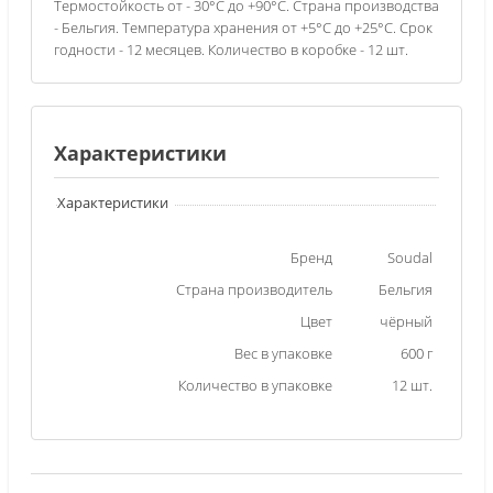
Термостойкость от - 30°C до +90°C. Страна производства
- Бельгия. Температура хранения от +5°С до +25°С. Срок
годности - 12 месяцев. Количество в коробке - 12 шт.
Характеристики
Характеристики
Бренд
Soudal
Страна производитель
Бельгия
Цвет
чёрный
Вес в упаковке
600 г
Количество в упаковке
12 шт.