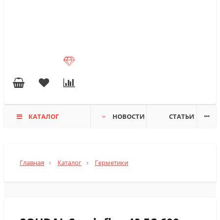
КАТАЛОГ
НОВОСТИ
СТАТЬИ
Главная
Каталог
Герметики