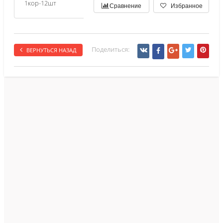
1кор-12шт
Сравнение
Избранное
Поделиться:
ВЕРНУТЬСЯ НАЗАД