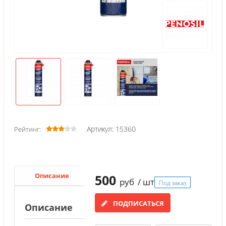
Артикул: 15360
Рейтинг:
Описание
500
руб
/ шт
Под заказ
ПОДПИСАТЬСЯ
Описание