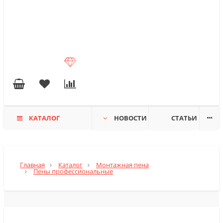
КАТАЛОГ
НОВОСТИ
СТАТЬИ
Главная
Каталог
Монтажная пена
Пены профессиональные