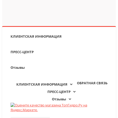
КЛИЕНТСКАЯ ИНФОРМАЦИЯ
ПРЕСС-ЦЕНТР
Отзывы
ОБРАТНАЯ СВЯЗЬ
КЛИЕНТСКАЯ ИНФОРМАЦИЯ
ПРЕСС-ЦЕНТР
Отзывы