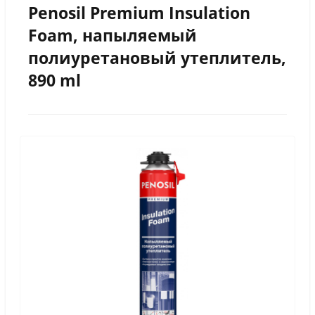
Penosil Premium Insulation
Foam, напыляемый
полиуретановый утеплитель,
890 ml