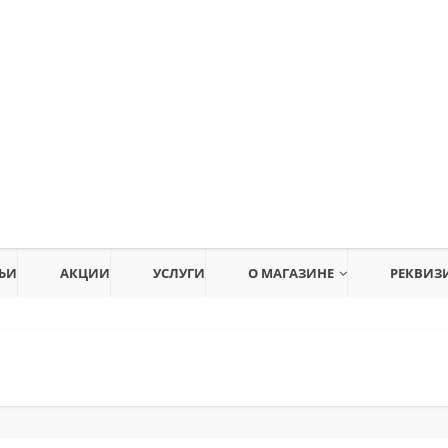
ЬИ
АКЦИИ
УСЛУГИ
О МАГАЗИНЕ
РЕКВИЗ