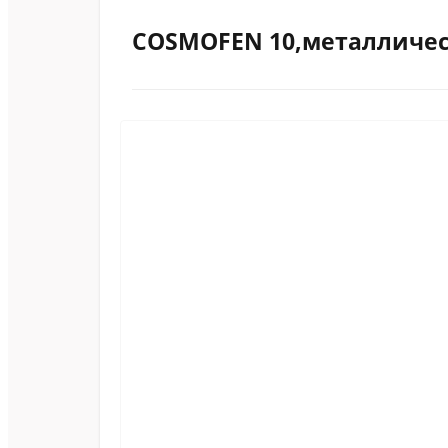
COSMOFEN 10,металличес