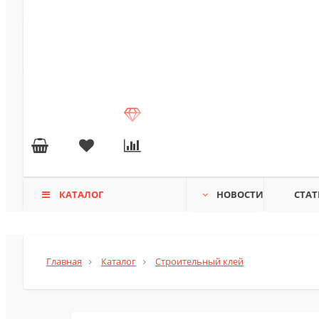
КАТАЛОГ
НОВОСТИ
СТАТ
Главная
Каталог
Строительный клей