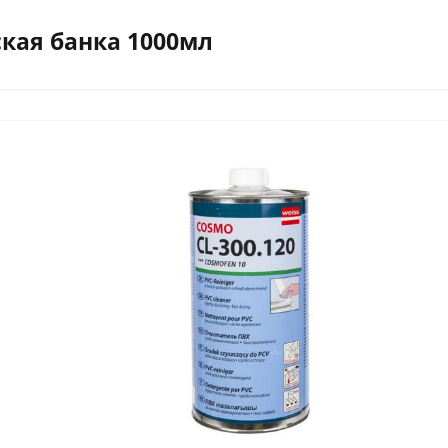
кая банка 1000мл