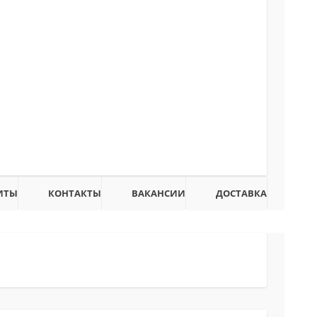
ИТЫ
КОНТАКТЫ
ВАКАНСИИ
ДОСТАВКА