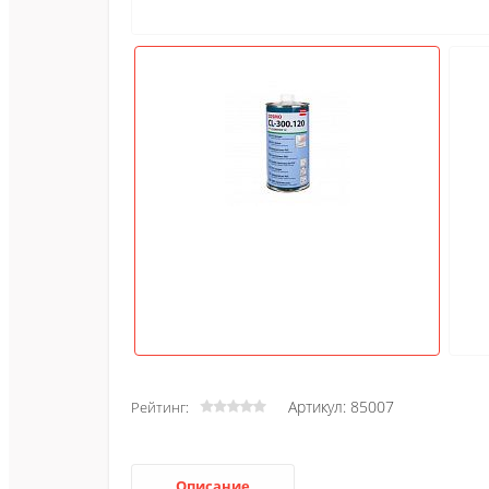
Артикул: 85007
Рейтинг:
Описание