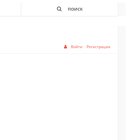
ПОИСК
Войти
Регистрация