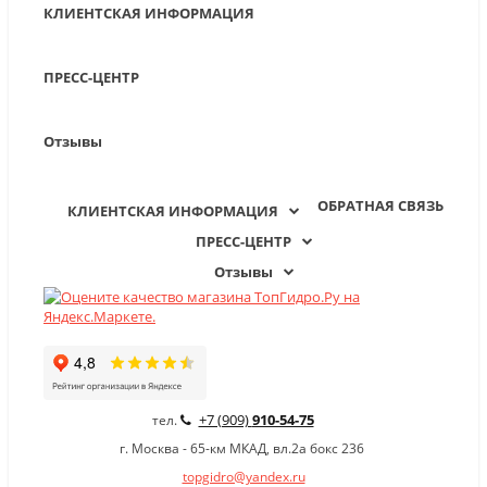
КЛИЕНТСКАЯ ИНФОРМАЦИЯ
ПРЕСС-ЦЕНТР
Отзывы
ОБРАТНАЯ СВЯЗЬ
КЛИЕНТСКАЯ ИНФОРМАЦИЯ
ПРЕСС-ЦЕНТР
Отзывы
+7 (909)
910-54-75
тел.
г. Москва - 65-км МКАД, вл.2а бокс 236
topgidro@yandex.ru