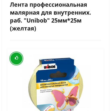
Лента профессиональная
малярная для внутренних.
раб. "Unibob" 25мм*25м
(желтая)