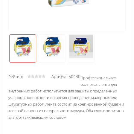
Артикул: 50430
Рейтинг:
Профессиональная
малярная лента для
внутренних работ используется для защиты определенных
участков поверхности во время проведения малярных или
штукатурных работ. Лента состоит из крепированной бумаги и
клеевой основы из натурального каучука. Оба слоя пропитаны
влагоотталкивающим составом.