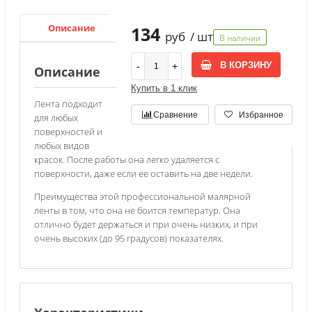
Описание
Характеристики
134
руб
/ шт
В наличии
В КОРЗИНУ
Описание
Купить в 1 клик
Лента подходит
Сравнение
Избранное
для любых
поверхностей и
любых видов
красок. После работы она легко удаляется с
поверхности, даже если ее оставить на две недели.
Преимущества этой профессиональной малярной
ленты в том, что она не боится температур. Она
отлично будет держаться и при очень низких, и при
очень высоких (до 95 градусов) показателях.