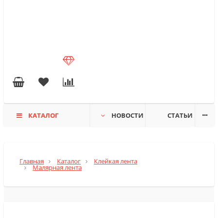
КАТАЛОГ
НОВОСТИ
СТАТЬИ
Главная
Каталог
Клейкая лента
Малярная лента