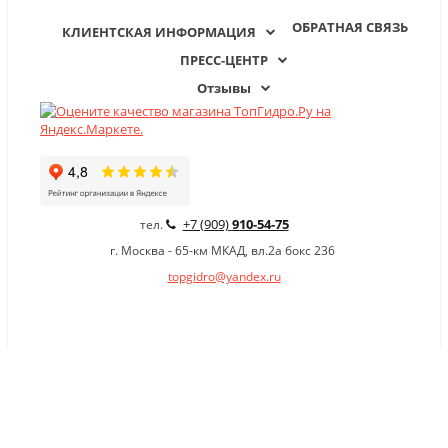
ОБРАТНАЯ СВЯЗЬ
КЛИЕНТСКАЯ ИНФОРМАЦИЯ
ПРЕСС-ЦЕНТР
Отзывы
+7 (909)
910-54-75
тел.
г. Москва - 65-км МКАД, вл.2а бокс 236
topgidro@yandex.ru
×
Заказать обратный звонок