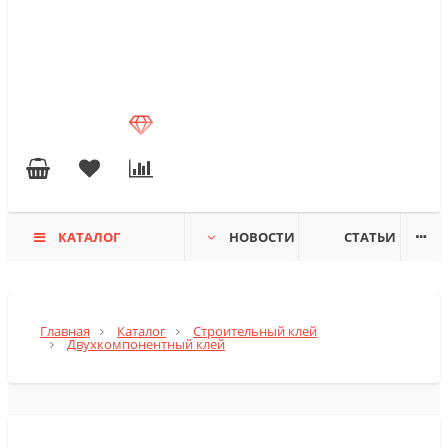
КАТАЛОГ
НОВОСТИ
СТАТЬИ
Главная
Каталог
Строительный клей
Двухкомпонентный клей