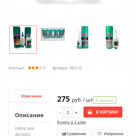
Артикул: 48310
Рейтинг:
Описание
275
руб
/ шт
В наличии
В КОРЗИНУ
Описание
Купить в 1 клик
Набор для
экспресс
Сравнение
Избранное