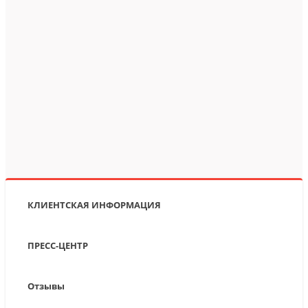
КЛИЕНТСКАЯ ИНФОРМАЦИЯ
ПРЕСС-ЦЕНТР
Отзывы