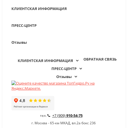
КЛИЕНТСКАЯ ИНФОРМАЦИЯ
ПРЕСС-ЦЕНТР
Отзывы
ОБРАТНАЯ СВЯЗЬ
КЛИЕНТСКАЯ ИНФОРМАЦИЯ
ПРЕСС-ЦЕНТР
Отзывы
+7 (909)
910-54-75
тел.
г. Москва - 65-км МКАД, вл.2а бокс 236