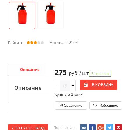
Артикул: 92204
Рейтинг:
Описание
275
руб
/ шт
В наличии
В КОРЗИНУ
Описание
Купить в 1 клик
Сравнение
Избранное
Поделиться:
ВЕРНУТЬСЯ НАЗАД