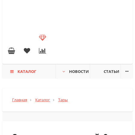
КАТАЛОГ
НОВОСТИ
СТАТЬИ
Главная
Каталог
Тары