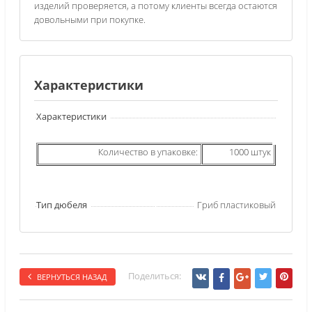
изделий проверяется, а потому клиенты всегда остаются
довольными при покупке.
Характеристики
Характеристики
Количество в упаковке:
1000 штук
Тип дюбеля
Гриб пластиковый
Поделиться:
ВЕРНУТЬСЯ НАЗАД