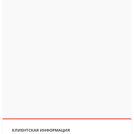
КЛИЕНТСКАЯ ИНФОРМАЦИЯ