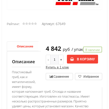
Артикул: 67649
Рейтинг:
Описание
Характеристики
4 842
руб
/ упак
В наличии
В КОРЗИНУ
Описание
Купить в 1 клик
Пластиковый
гриб, как и
Сравнение
Избранное
металлический,
имеет форму,
которая напоминает гриб. Отсюда и название
соответствующее. Изготовлен из пластмассы. Имеет
несколько распространенных размеров. Приятно
удивят цены, которые установил магазин. Качество