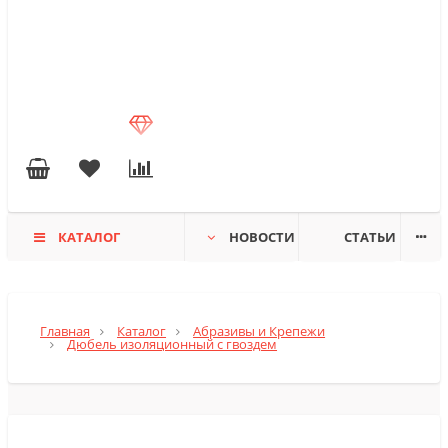
КАТАЛОГ
НОВОСТИ
СТАТЬИ
Главная
Каталог
Абразивы и Крепежи
Дюбель изоляционный с гвоздем