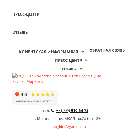
ПРЕСС-ЦЕНТР
Отзывы
ОБРАТНАЯ СВЯЗЬ
КЛИЕНТСКАЯ ИНФОРМАЦИЯ
ПРЕСС-ЦЕНТР
Отзывы
+7 (909)
910-54-75
тел.
г. Москва - 65-км МКАД, вл.2а бокс 236
topgidro@yandex.ru