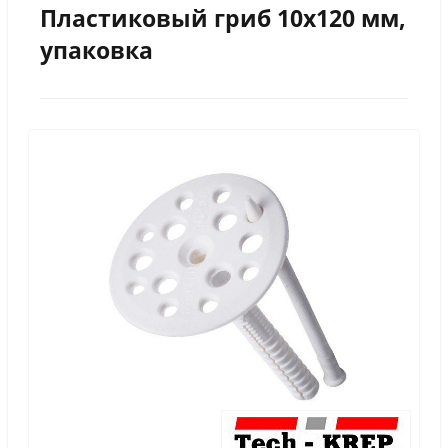
Пластиковый гриб 10х120 мм,
упаковка