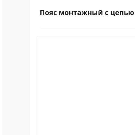
Пояс монтажный с цепью