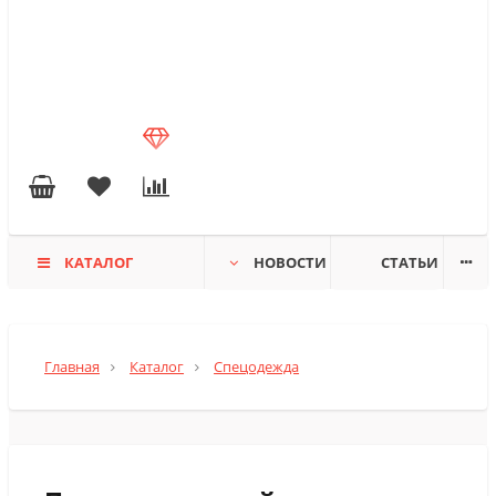
КАТАЛОГ
НОВОСТИ
СТАТЬИ
Главная
Каталог
Спецодежда