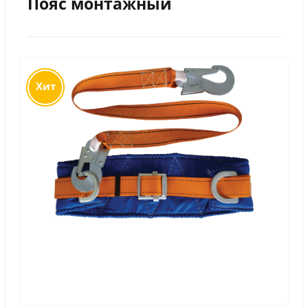
Пояс монтажный
Хит