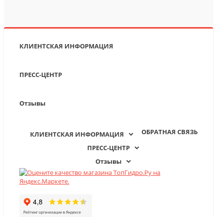
КЛИЕНТСКАЯ ИНФОРМАЦИЯ
ПРЕСС-ЦЕНТР
Отзывы
ОБРАТНАЯ СВЯЗЬ
КЛИЕНТСКАЯ ИНФОРМАЦИЯ
ПРЕСС-ЦЕНТР
Отзывы