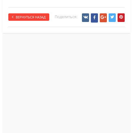
Поделиться:
ВЕРНУТЬСЯ НАЗАД