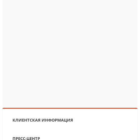
КЛИЕНТСКАЯ ИНФОРМАЦИЯ
ПРЕСС-ЦЕНТР