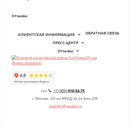
Отзывы
ОБРАТНАЯ СВЯЗЬ
КЛИЕНТСКАЯ ИНФОРМАЦИЯ
ПРЕСС-ЦЕНТР
Отзывы
+7 (909)
910-54-75
тел.
г. Москва - 65-км МКАД, вл.2а бокс 236
topgidro@yandex.ru