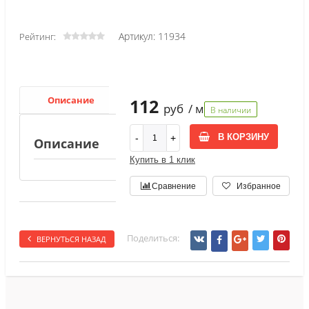
Артикул: 11934
Рейтинг:
Описание
112
руб
/ м
В наличии
В КОРЗИНУ
Описание
Купить в 1 клик
Сравнение
Избранное
Поделиться:
ВЕРНУТЬСЯ НАЗАД