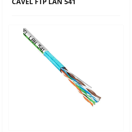
CAVEL FTP LAN 541