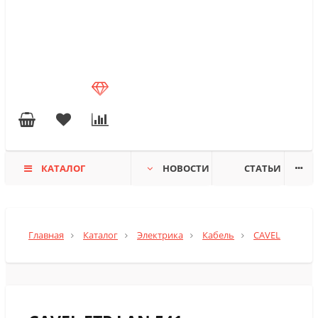
КАТАЛОГ
НОВОСТИ
СТАТЬИ
Главная
Каталог
Электрика
Кабель
CAVEL