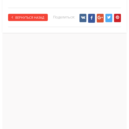
Поделиться:
ВЕРНУТЬСЯ НАЗАД