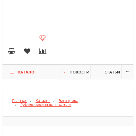
КАТАЛОГ
НОВОСТИ
СТАТЬИ
Главная
Каталог
Электрика
Рубильники-выключатели