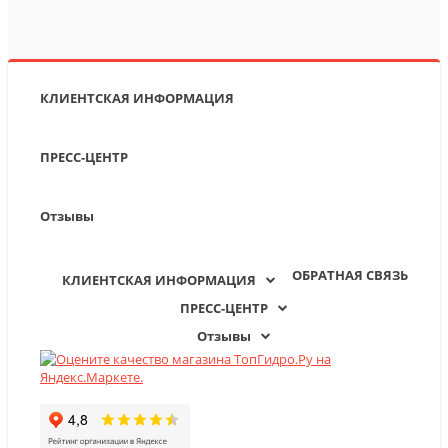
КЛИЕНТСКАЯ ИНФОРМАЦИЯ
ПРЕСС-ЦЕНТР
Отзывы
ОБРАТНАЯ СВЯЗЬ
КЛИЕНТСКАЯ ИНФОРМАЦИЯ
ПРЕСС-ЦЕНТР
Отзывы