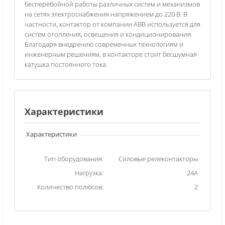
бесперебойной работы различных систем и механизмов
на сетях электроснабжения напряжением до 220 В. В
частности, контактор от компании ABB используется для
систем отопления, освещения и кондиционирования.
Благодаря внедрению современных технологиям и
инженерным решениям, в контакторе стоит бесшумная
катушка постоянного тока.
Характеристики
Характеристики
Тип оборудования:
Силовые релеконтакторы
Нагрузка:
24A
Количество полюсов:
2