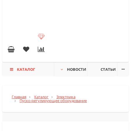
КАТАЛОГ
НОВОСТИ
СТАТЬИ
Главная
Каталог
Электрика
Пуско-регулирующее оборудование