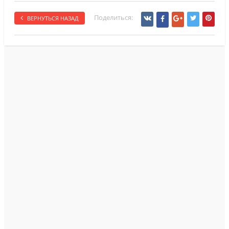
Поделиться:
ВЕРНУТЬСЯ НАЗАД