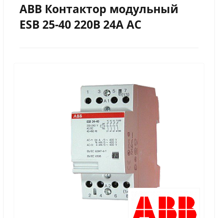
ABB Контактор модульный
ESB 25-40 220B 24А AC