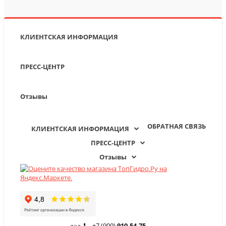
КЛИЕНТСКАЯ ИНФОРМАЦИЯ
ПРЕСС-ЦЕНТР
Отзывы
ОБРАТНАЯ СВЯЗЬ
КЛИЕНТСКАЯ ИНФОРМАЦИЯ
ПРЕСС-ЦЕНТР
Отзывы
+7 (909)
910-54-75
тел.