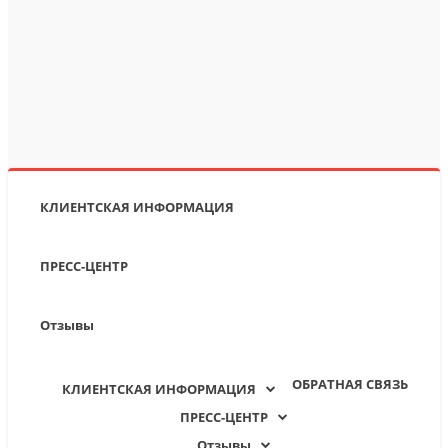
КЛИЕНТСКАЯ ИНФОРМАЦИЯ
ПРЕСС-ЦЕНТР
Отзывы
ОБРАТНАЯ СВЯЗЬ
КЛИЕНТСКАЯ ИНФОРМАЦИЯ
ПРЕСС-ЦЕНТР
Отзывы