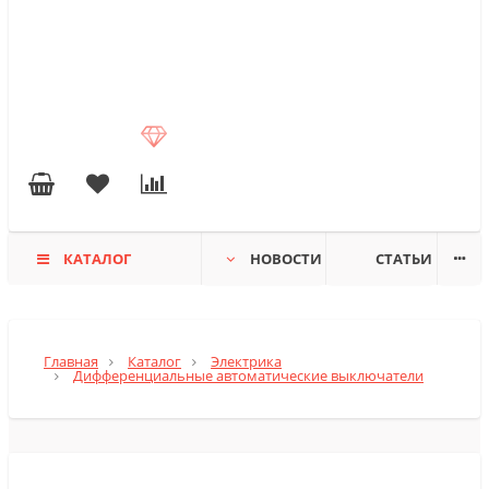
КАТАЛОГ
НОВОСТИ
СТАТЬИ
Главная
Каталог
Электрика
Дифференциальные автоматические выключатели