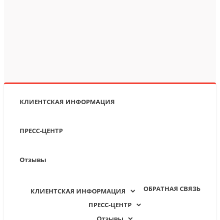
КЛИЕНТСКАЯ ИНФОРМАЦИЯ
ПРЕСС-ЦЕНТР
Отзывы
ОБРАТНАЯ СВЯЗЬ
КЛИЕНТСКАЯ ИНФОРМАЦИЯ
ПРЕСС-ЦЕНТР
Отзывы