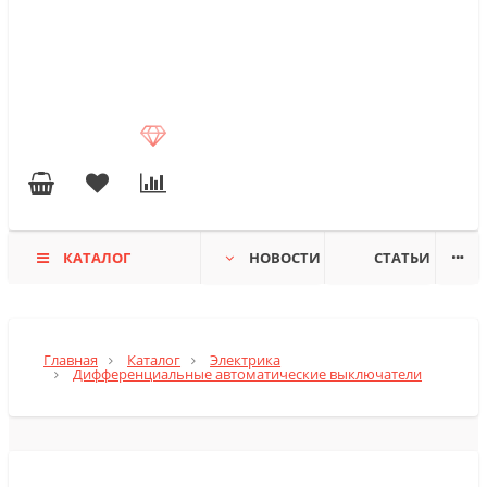
КАТАЛОГ
НОВОСТИ
СТАТЬИ
Главная
Каталог
Электрика
Дифференциальные автоматические выключатели