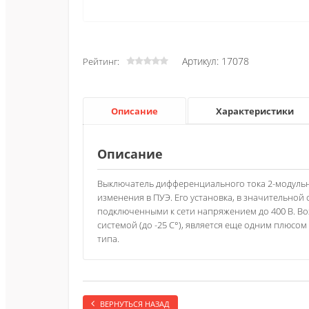
Артикул: 17078
Рейтинг:
Описание
Характеристики
Описание
Выключатель дифференциального тока 2-модульны
изменения в ПУЭ. Его установка, в значительной
подключенными к сети напряжением до 400 В. В
системой (до -25 С°), является еще одним плюсо
типа.
ВЕРНУТЬСЯ НАЗАД