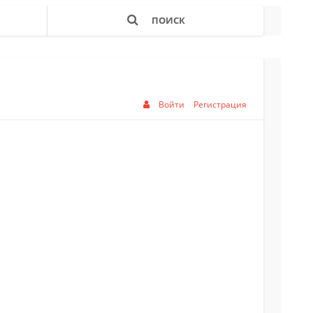
ПОИСК
Войти
Регистрация