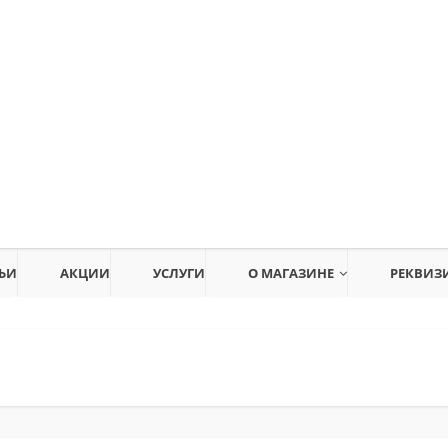
ЬИ
АКЦИИ
УСЛУГИ
О МАГАЗИНЕ
РЕКВИЗ