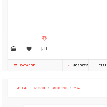
КАТАЛОГ
НОВОСТИ
СТАТ
Главная
Каталог
Электрика
УЗО