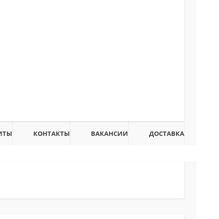
ИТЫ
КОНТАКТЫ
ВАКАНСИИ
ДОСТАВКА