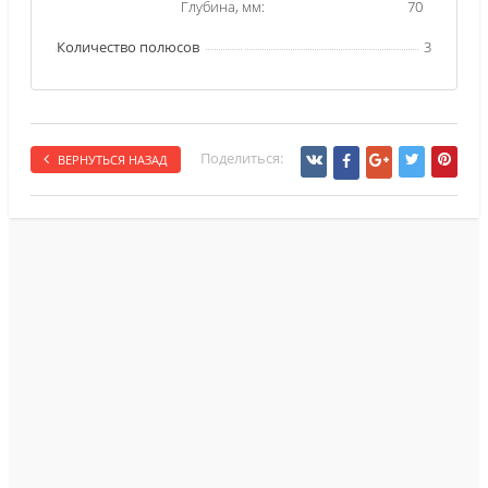
Глубина, мм:
70
Количество полюсов
3
Поделиться:
ВЕРНУТЬСЯ НАЗАД