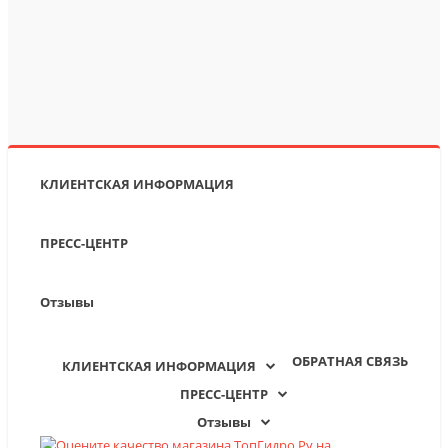
КЛИЕНТСКАЯ ИНФОРМАЦИЯ
ПРЕСС-ЦЕНТР
Отзывы
ОБРАТНАЯ СВЯЗЬ
КЛИЕНТСКАЯ ИНФОРМАЦИЯ
ПРЕСС-ЦЕНТР
Отзывы