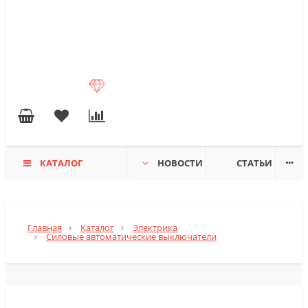
КАТАЛОГ
НОВОСТИ
СТАТЬИ
Главная
Каталог
Электрика
Силовые автоматические выключатели