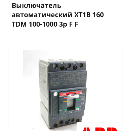
Выключатель
автоматический XT1B 160
TDM 100-1000 3p F F