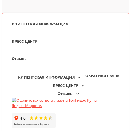
КЛИЕНТСКАЯ ИНФОРМАЦИЯ
ПРЕСС-ЦЕНТР
Отзывы
ОБРАТНАЯ СВЯЗЬ
КЛИЕНТСКАЯ ИНФОРМАЦИЯ
ПРЕСС-ЦЕНТР
Отзывы