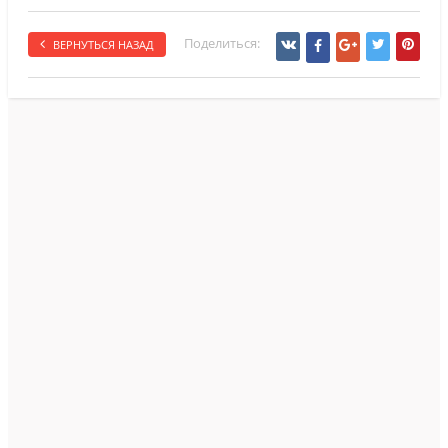
Поделиться:
ВЕРНУТЬСЯ НАЗАД