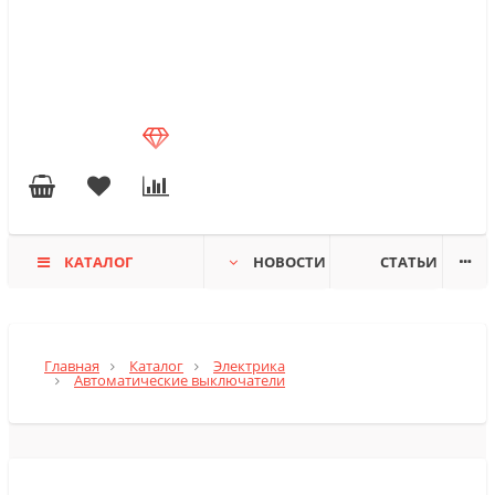
КАТАЛОГ
НОВОСТИ
СТАТЬИ
Главная
Каталог
Электрика
Автоматические выключатели