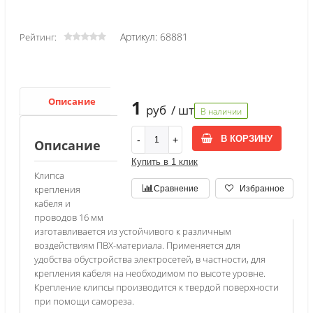
Артикул: 68881
Рейтинг:
Описание
1
руб
/ шт
В наличии
В КОРЗИНУ
Описание
Купить в 1 клик
Клипса
крепления
Сравнение
Избранное
кабеля и
проводов 16 мм
изготавливается из устойчивого к различным
воздействиям ПВХ-материала. Применяется для
удобства обустройства электросетей, в частности, для
крепления кабеля на необходимом по высоте уровне.
Крепление клипсы производится к твердой поверхности
при помощи самореза.