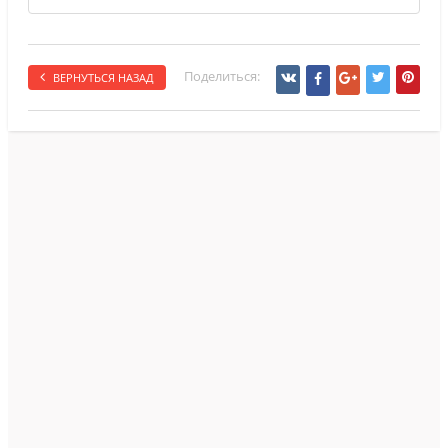
Поделиться:
ВЕРНУТЬСЯ НАЗАД