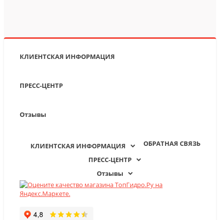
КЛИЕНТСКАЯ ИНФОРМАЦИЯ
ПРЕСС-ЦЕНТР
Отзывы
ОБРАТНАЯ СВЯЗЬ
КЛИЕНТСКАЯ ИНФОРМАЦИЯ
ПРЕСС-ЦЕНТР
Отзывы