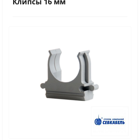
Клипсы 16 мм