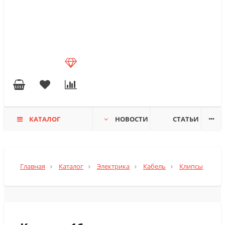
КАТАЛОГ
НОВОСТИ
СТАТЬИ
Главная
Каталог
Электрика
Кабель
Клипсы