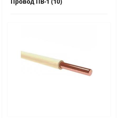
Провод ПВ-1 (10)