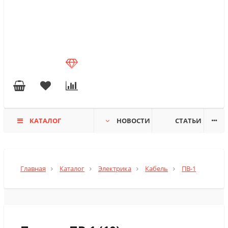
КАТАЛОГ
НОВОСТИ
СТАТЬИ
Главная
Каталог
Электрика
Кабель
ПВ-1