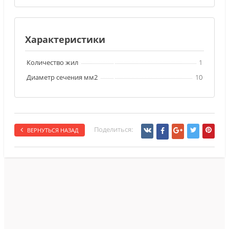
Характеристики
Количество жил
1
Диаметр сечения мм2
10
Поделиться:
ВЕРНУТЬСЯ НАЗАД