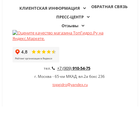
ОБРАТНАЯ СВЯЗЬ
КЛИЕНТСКАЯ ИНФОРМАЦИЯ
ПРЕСС-ЦЕНТР
Отзывы
+7 (909)
910-54-75
тел.
г. Москва - 65-км МКАД, вл.2а бокс 236
topgidro@yandex.ru
×
Заказать обратный звонок