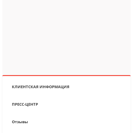
КЛИЕНТСКАЯ ИНФОРМАЦИЯ
ПРЕСС-ЦЕНТР
Отзывы