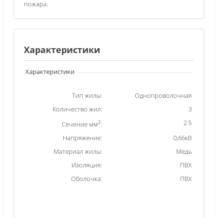
пожара.
Характеристики
Характеристики
Тип жилы:
Однопроволочная
Количество жил:
3
2
2.5
Сечение мм
:
Напряжение:
0,66кВ
Материал жилы:
Медь
Изоляция:
ПВХ
Оболочка:
ПВХ