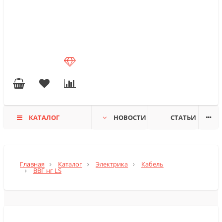
КАТАЛОГ
НОВОСТИ
СТАТЬИ
Главная
Каталог
Электрика
Кабель
ВВГ нг LS