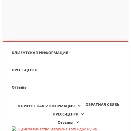
КЛИЕНТСКАЯ ИНФОРМАЦИЯ
ПРЕСС-ЦЕНТР
Отзывы
ОБРАТНАЯ СВЯЗЬ
КЛИЕНТСКАЯ ИНФОРМАЦИЯ
ПРЕСС-ЦЕНТР
Отзывы