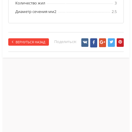
Количество жил
3
Диаметр сечения мм2
2.5
Поделиться:
ВЕРНУТЬСЯ НАЗАД