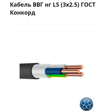
Кабель ВВГ нг LS (3х2.5) ГОСТ
Конкорд