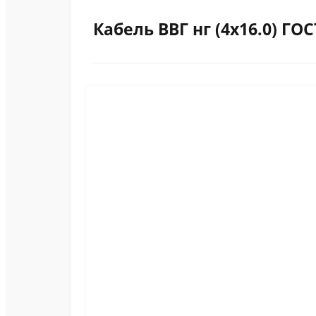
Кабель ВВГ нг (4х16.0) ГОС