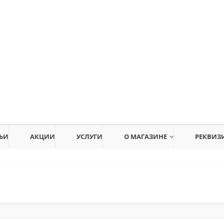
ЬИ
АКЦИИ
УСЛУГИ
О МАГАЗИНЕ
РЕКВИЗ