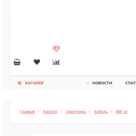
КАТАЛОГ
НОВОСТИ
СТАТ
Главная
Каталог
Электрика
Кабель
ВВГ нг