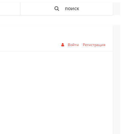
ПОИСК
Войти
Регистрация