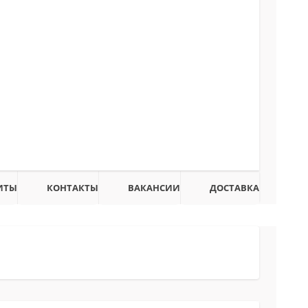
ИТЫ
КОНТАКТЫ
ВАКАНСИИ
ДОСТАВКА