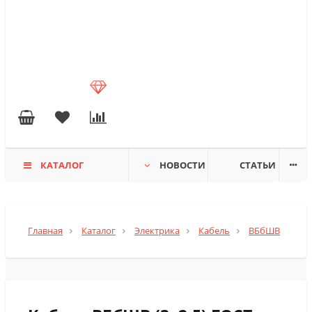
КАТАЛОГ
НОВОСТИ
СТАТЬИ
Главная
Каталог
Электрика
Кабель
ВБбШВ