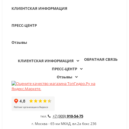
КЛИЕНТСКАЯ ИНФОРМАЦИЯ
ПРЕСС-ЦЕНТР
Отзывы
ОБРАТНАЯ СВЯЗЬ
КЛИЕНТСКАЯ ИНФОРМАЦИЯ
ПРЕСС-ЦЕНТР
Отзывы
+7 (909)
910-54-75
тел.
г. Москва - 65-км МКАД, вл.2а бокс 236