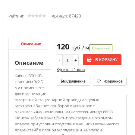
Артикул: 87420
Рейтинг:
Описание
Характеристики
120
руб
/ м
В наличии
В КОРЗИНУ
Описание
Купить в 1 клик
Кабель ВБбШВ с
сечением 3х2.5
Сравнение
Избранное
мм применяется
для организации
внутренней стационарной проводки с целью
электроснабжения приборов и установок с
максимальным номинальным напряжением до 660 В.
Монтаж кабеля может быть произведен на открытом
воздухе, при условии отсутствия внешних механических
воздействий в период эксплуатации. Диапазон