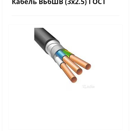
Кабель ВБбШВ (3х2.5) ГОСТ