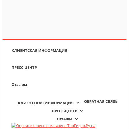
КЛИЕНТСКАЯ ИНФОРМАЦИЯ
ПРЕСС-ЦЕНТР
Отзывы
ОБРАТНАЯ СВЯЗЬ
КЛИЕНТСКАЯ ИНФОРМАЦИЯ
ПРЕСС-ЦЕНТР
Отзывы