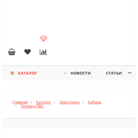
КАТАЛОГ
НОВОСТИ
СТАТЬИ
Главная
Каталог
Электрика
Кабель
Провод ПВС