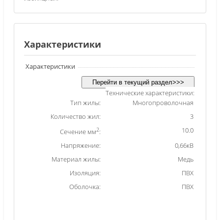
Характеристики
Характеристики
Технические характеристики:
Тип жилы:
Многопроволочная
Количество жил:
3
2
10.0
Сечение мм
:
Напряжение:
0,66кВ
Материал жилы:
Медь
Изоляция:
ПВХ
Оболочка:
ПВХ