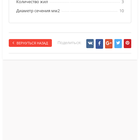
Количество жил
3
Диаметр сечения мм2
10
Поделиться:
ВЕРНУТЬСЯ НАЗАД