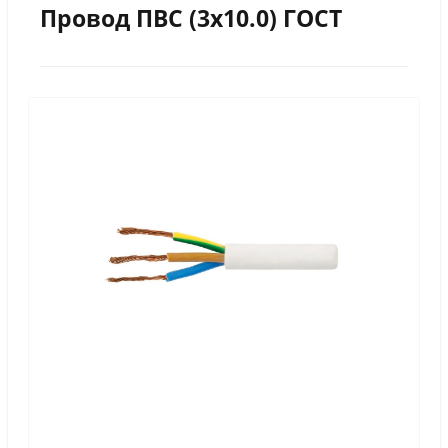
Провод ПВС (3х10.0) ГОСТ