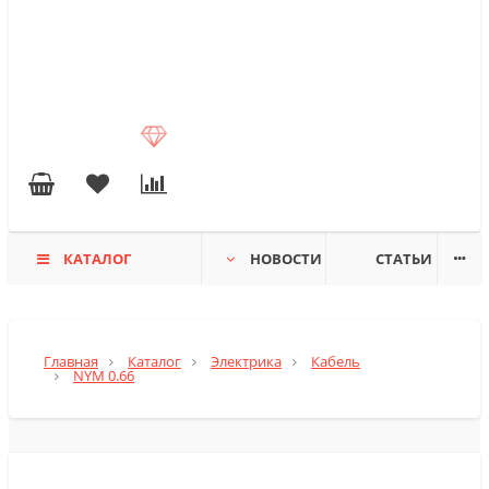
КАТАЛОГ
НОВОСТИ
СТАТЬИ
Главная
Каталог
Электрика
Кабель
NYM 0.66