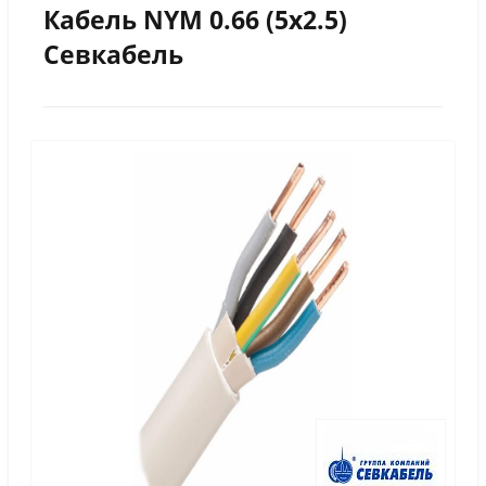
Кабель NYM 0.66 (5х2.5)
Севкабель