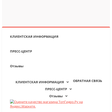
КЛИЕНТСКАЯ ИНФОРМАЦИЯ
ПРЕСС-ЦЕНТР
Отзывы
ОБРАТНАЯ СВЯЗЬ
КЛИЕНТСКАЯ ИНФОРМАЦИЯ
ПРЕСС-ЦЕНТР
Отзывы