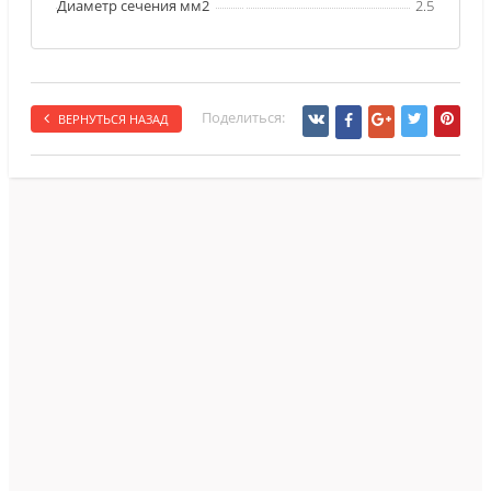
Диаметр сечения мм2
2.5
Поделиться:
ВЕРНУТЬСЯ НАЗАД