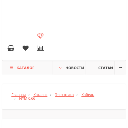
КАТАЛОГ
НОВОСТИ
СТАТЬИ
Главная
Каталог
Электрика
Кабель
NYM 0.66