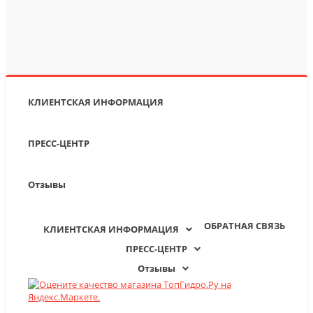
КЛИЕНТСКАЯ ИНФОРМАЦИЯ
ПРЕСС-ЦЕНТР
Отзывы
ОБРАТНАЯ СВЯЗЬ
КЛИЕНТСКАЯ ИНФОРМАЦИЯ
ПРЕСС-ЦЕНТР
Отзывы