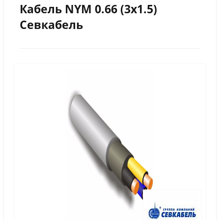
Кабель NYM 0.66 (3х1.5)
Севкабель