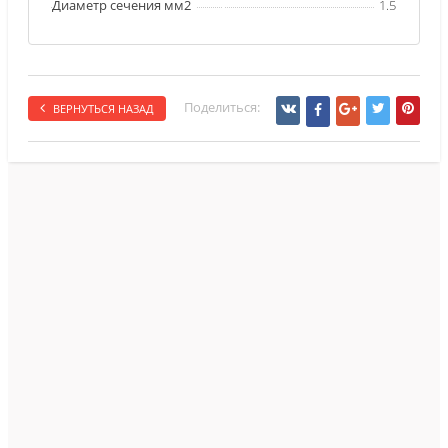
Диаметр сечения мм2
1.5
Поделиться:
ВЕРНУТЬСЯ НАЗАД