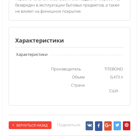
безвреден в эксплуатации бытовых предметов, а также
не влияет на финишное покрытие.
Характеристики
Характеристики
Производитель
TITEBOND
Объем
0,473 л
Страна
США
Поделиться:
ВЕРНУТЬСЯ НАЗАД