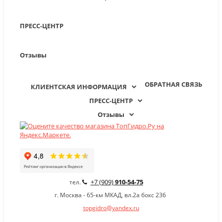
ПРЕСС-ЦЕНТР
Отзывы
ОБРАТНАЯ СВЯЗЬ
КЛИЕНТСКАЯ ИНФОРМАЦИЯ
ПРЕСС-ЦЕНТР
Отзывы
+7 (909)
910-54-75
тел.
г. Москва - 65-км МКАД, вл.2а бокс 236
topgidro@yandex.ru