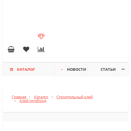
КАТАЛОГ
НОВОСТИ
СТАТЬИ
Главная
Каталог
Строительный клей
Клей титебонд