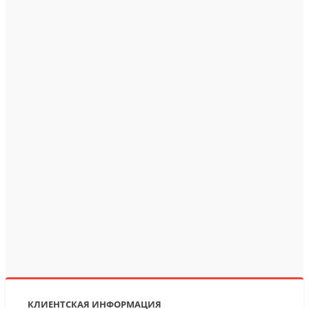
КЛИЕНТСКАЯ ИНФОРМАЦИЯ