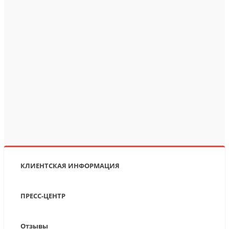
КЛИЕНТСКАЯ ИНФОРМАЦИЯ
ПРЕСС-ЦЕНТР
Отзывы