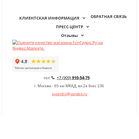
ОБРАТНАЯ СВЯЗЬ
КЛИЕНТСКАЯ ИНФОРМАЦИЯ
ПРЕСС-ЦЕНТР
Отзывы
+7 (909)
910-54-75
тел.
г. Москва - 65-км МКАД, вл.2а бокс 236
topgidro@yandex.ru
×
Заказать обратный звонок