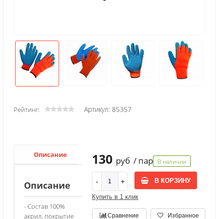
Артикул: 85357
Рейтинг:
Описание
Характеристики
130
руб
/ пар
В наличии
В КОРЗИНУ
Описание
Купить в 1 клик
- Состав 100%
акрил, покрытие
Сравнение
Избранное