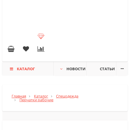
КАТАЛОГ
НОВОСТИ
СТАТЬИ
Главная
Каталог
Спецодежда
Перчатки рабочие