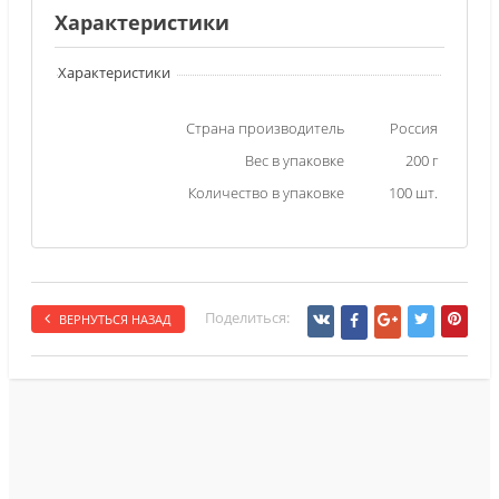
Характеристики
Характеристики
Страна производитель
Россия
Вес в упаковке
200 г
Количество в упаковке
100 шт.
Поделиться:
ВЕРНУТЬСЯ НАЗАД