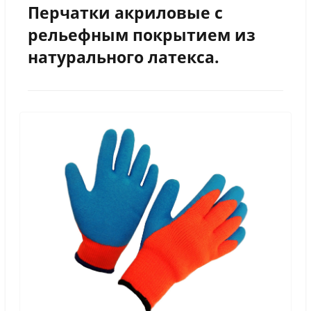
Перчатки акриловые с
рельефным покрытием из
натурального латекса.