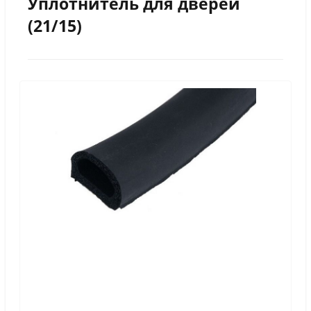
Уплотнитель для дверей
(21/15)