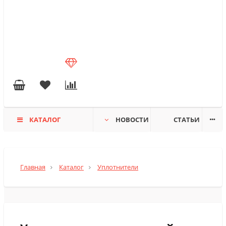
КАТАЛОГ
НОВОСТИ
СТАТЬИ
Главная
Каталог
Уплотнители