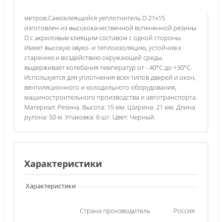
метров.Cамоклеящийся ​уeплотнитель D​ 21х15
изготовлен из высококачественной вспененной резины
D с акриловым клеящим составом с одной стороны.​
Имеет высокую звуко- и теплоизоляцию, устойчив к
старению и воздействию окружающей среды,
выдерживает колебания температур от - 40°С до +30°С.
Используется для уплотнения всех типов дверей и окон,
вентиляционного и холодильного оборудования,
машиностроительного производства и автотранспорта.
Материал: Резина. Высота: 15 мм. Ширина: 21 мм. Длина
рулона: 50 м. Упаковка: 6 шт. Цвет: Черный.
Характеристики
Характеристики
Страна производитель
Россия