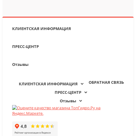
КЛИЕНТСКАЯ ИНФОРМАЦИЯ
ПРЕСС-ЦЕНТР
Отзывы
ОБРАТНАЯ СВЯЗЬ
КЛИЕНТСКАЯ ИНФОРМАЦИЯ
ПРЕСС-ЦЕНТР
Отзывы