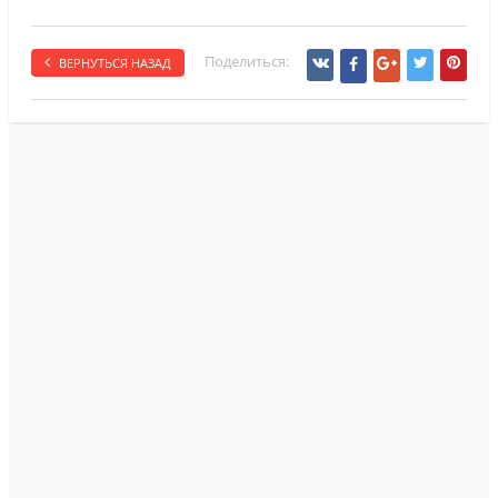
Поделиться:
ВЕРНУТЬСЯ НАЗАД