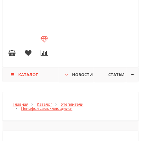
КАТАЛОГ
НОВОСТИ
СТАТЬИ
Главная
Каталог
Утеплители
Пенофол самоклеющийся