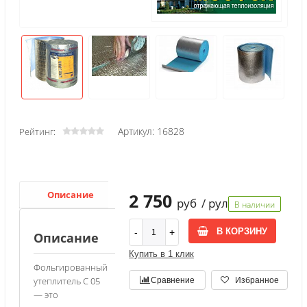
Артикул: 16828
Рейтинг:
Описание
Характеристики
2 750
руб
/ рул
В наличии
В КОРЗИНУ
Описание
Купить в 1 клик
Фольгированный
утеплитель С 05
Сравнение
Избранное
— это