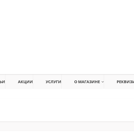
ЬИ
АКЦИИ
УСЛУГИ
О МАГАЗИНЕ
РЕКВИЗ