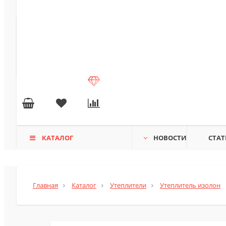
КАТАЛОГ
НОВОСТИ
СТАТ
Главная
Каталог
Утеплители
Утеплитель изолон