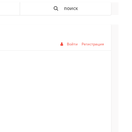
ПОИСК
Войти
Регистрация