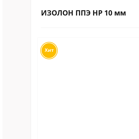
ИЗОЛОН ППЭ НР 10 мм
Хит