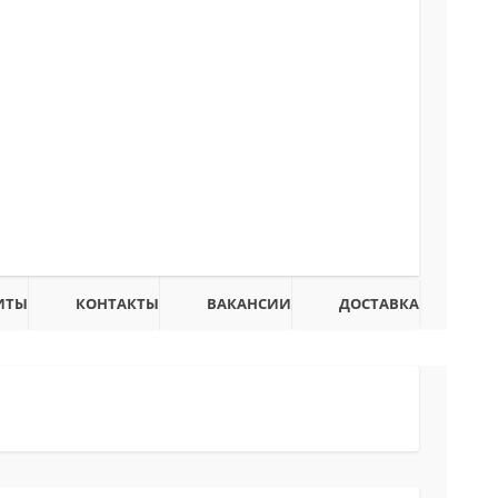
ИТЫ
КОНТАКТЫ
ВАКАНСИИ
ДОСТАВКА