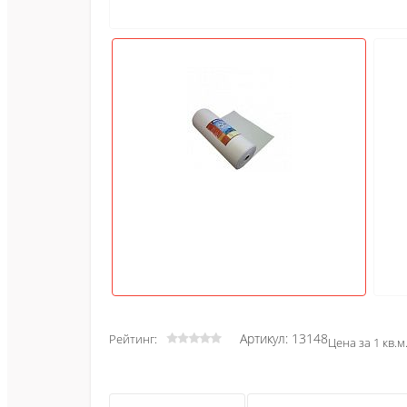
Артикул: 13148
Рейтинг:
Цена за 1 кв.м