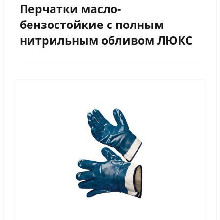
Перчатки масло-
бензостойкие с полным
нитрильным обливом ЛЮКС