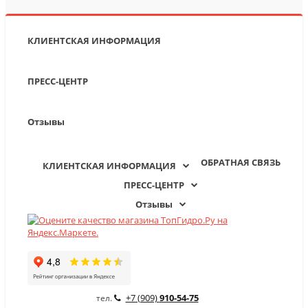
КЛИЕНТСКАЯ ИНФОРМАЦИЯ
ПРЕСС-ЦЕНТР
Отзывы
ОБРАТНАЯ СВЯЗЬ
КЛИЕНТСКАЯ ИНФОРМАЦИЯ
ПРЕСС-ЦЕНТР
Отзывы
+7 (909)
910-54-75
тел.