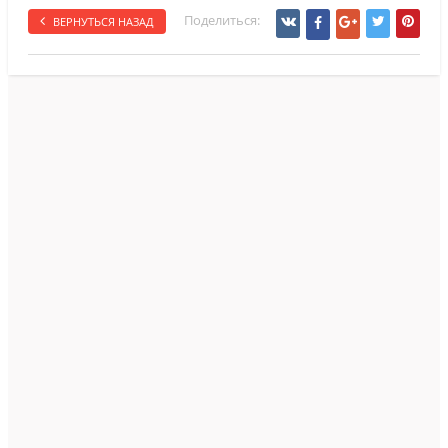
Поделиться:
ВЕРНУТЬСЯ НАЗАД