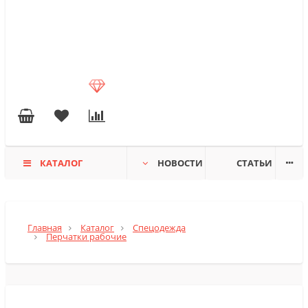
КАТАЛОГ
НОВОСТИ
СТАТЬИ
Главная
Каталог
Спецодежда
Перчатки рабочие